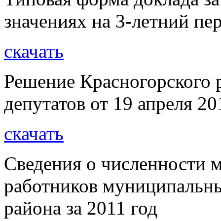
значениях на 3-летний пе
скачать
Решение Красногорского 
депутатов от 19 апреля 20
скачать
Сведения о численности
работников муниципальн
района за 2011 год