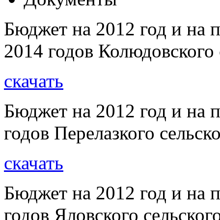
Бюджет на 2012 год и на 
2014 годов Колюдовского 
скачать
Бюджет на 2012 год и на 
годов Перелазкого сельск
скачать
Бюджет на 2012 год и на 
годов Яловского сельског