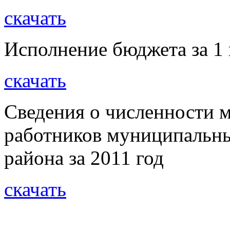
скачать
Исполнение бюджета за 1 
скачать
Сведения о численности
работников муниципальн
района за 2011 год
скачать