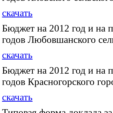
скачать
Бюджет на 2012 год и на 
годов Любовшанского сел
скачать
Бюджет на 2012 год и на 
годов Красногорского гор
скачать
Типовая форма доклада за