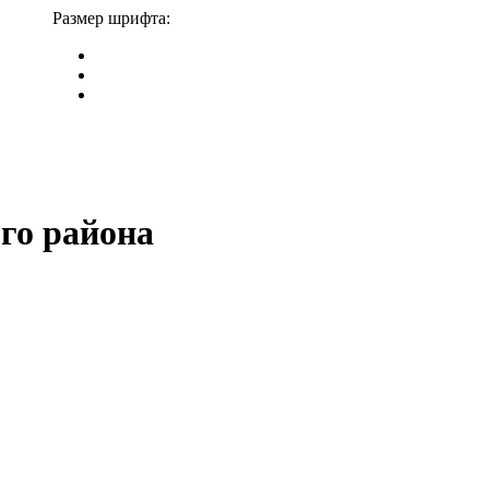
Размер шрифта:
го района