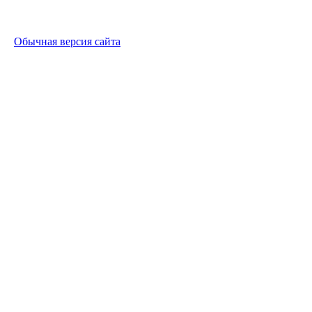
Обычная версия сайта