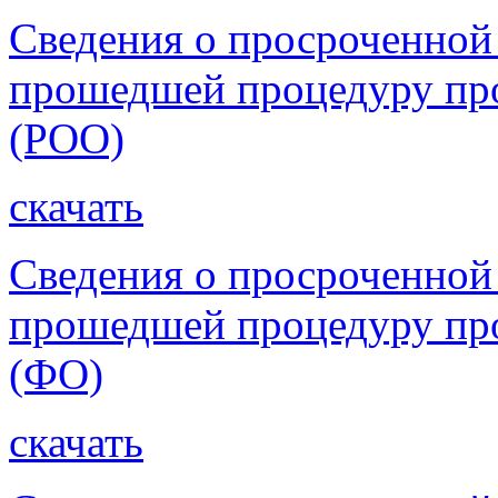
Сведения о просроченной
прошедшей процедуру про
(РОО)
скачать
Сведения о просроченной
прошедшей процедуру про
(ФО)
скачать