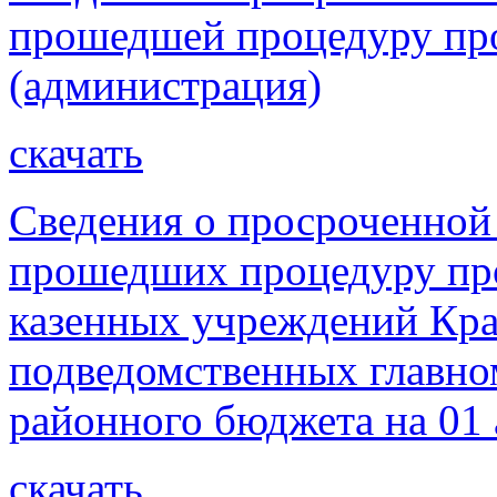
прошедшей процедуру про
(администрация)
скачать
Сведения о просроченной
прошедших процедуру пр
казенных учреждений Кра
подведомственных главно
районного бюджета на 01 
скачать