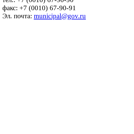
факс: +7 (0010) 67-90-91
Эл. почта:
municipal@gov.ru