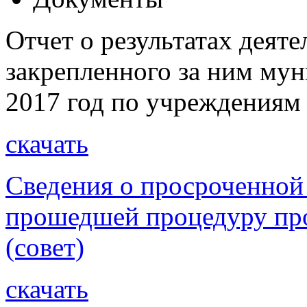
Отчет о результатах деят
закрепленного за ним му
2017 год по учреждения
скачать
Сведения о просроченной
прошедшей процедуру про
(совет)
скачать