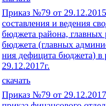
Приказ №79 от 29.12.201
составления и ведения с
бюджета района, главных 
бюджета (главных админи
ния дефицита бюджета) в 
29.12.2017г.
скачать
Приказ №79 от 29.12.2017
приказ финансового отде