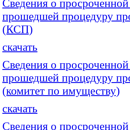
Сведения о просроченной
прошедшей процедуру про
(КСП)
скачать
Сведения о просроченной
прошедшей процедуру про
(комитет по имуществу)
скачать
Сведения о просроченной