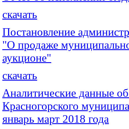
скачать
Постановление администр
"О продаже муниципальн
аукционе"
скачать
Аналитические данные об
Красногорского муниципа
январь март 2018 года