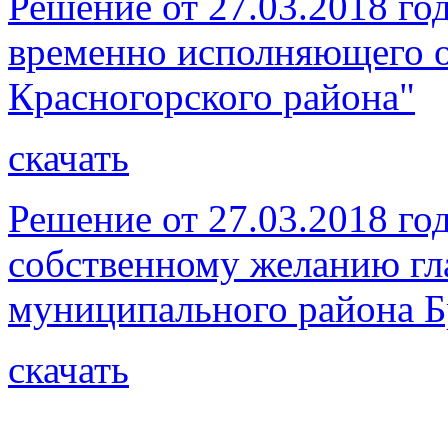
Решение от 27.03.2018 го
временно исполняющего о
Красногорского района"
скачать
Решение от 27.03.2018 го
собственному желанию гл
муниципального района Б
скачать