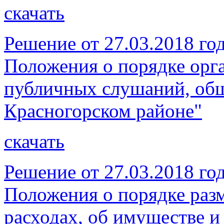
скачать
Решение от 27.03.2018 г
Положения о порядке орг
публичных слушаний, об
Красногорском районе"
скачать
Решение от 27.03.2018 г
Положения о порядке раз
расходах, об имуществе и