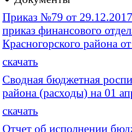
Приказ №79 от 29.12.2017
приказ финансового отде
Красногорского района от
скачать
Сводная бюджетная роспи
района (расходы) на 01 ап
скачать
Отчет об исполнении бюдж