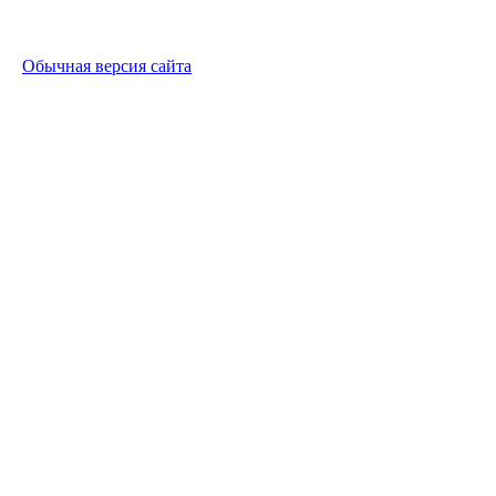
Обычная версия сайта