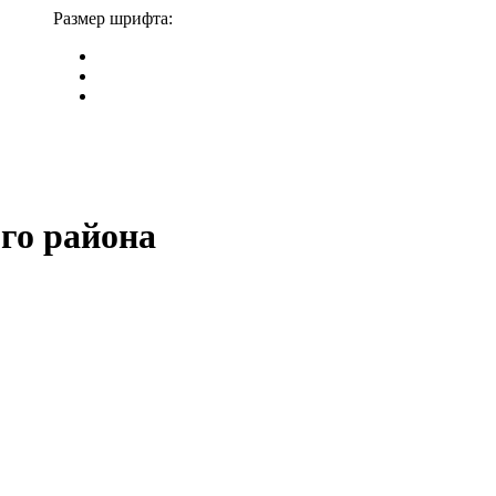
Размер шрифта:
го района