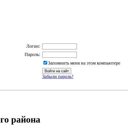
Логин:
Пароль:
Запомнить меня на этом компьютере
Забыли пароль?
го района