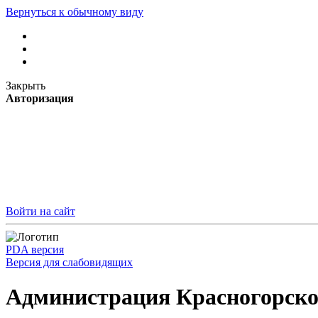
Вернуться к обычному виду
Закрыть
Авторизация
Войти на сайт
PDA версия
Версия для слабовидящих
Администрация Красногорско