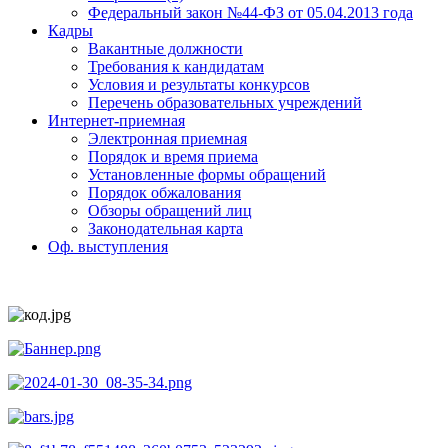
Федеральный закон №44-ФЗ от 05.04.2013 года
Кадры
Вакантные должности
Требования к кандидатам
Условия и результаты конкурсов
Перечень образовательных учреждений
Интернет-приемная
Электронная приемная
Порядок и время приема
Установленные формы обращений
Порядок обжалования
Обзоры обращений лиц
Законодательная карта
Оф. выступления