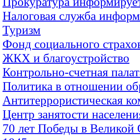
Прокуратура информируе
Налоговая служба информ
Туризм
Фонд социального страхо
ЖКХ и благоустройство
Контрольно-счетная палат
Политика в отношении об
Антитеррористическая ко
Центр занятости населен
70 лет Победы в Великой 