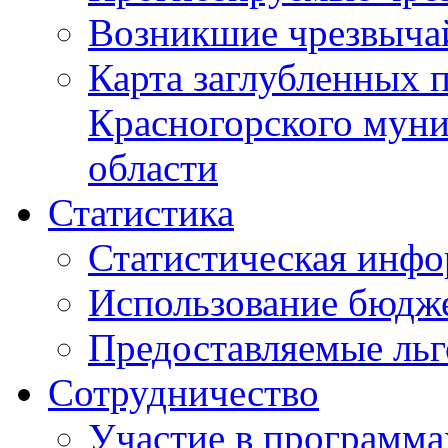
Возникшие чрезвыча
Карта заглубленных 
Красногорского муни
области
Статистика
Статистическая инф
Использование бюдж
Предоставляемые ль
Сотрудничество
Участие в программа