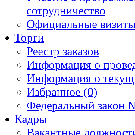
сотрудничество
Официальные визиты 
Торги
Реестр заказов
Информация о прове
Информация о текущ
Избранное (0)
Федеральный закон №
Кадры
Вакантные должност