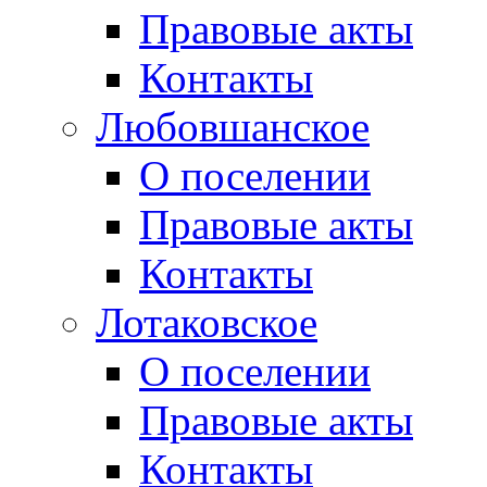
Правовые акты
Контакты
Любовшанское
О поселении
Правовые акты
Контакты
Лотаковское
О поселении
Правовые акты
Контакты