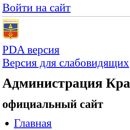
Войти на сайт
PDA версия
Версия для слабовидящих
Администрация Кра
официальный сайт
Главная