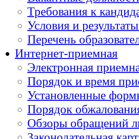
Требования к кандид
Условия и результаты
Перечень образоват
Интернет-приемная
Электронная приемн
Порядок и время при
Установленные форм
Порядок обжаловани
Обзоры обращений л
Законодательная карт