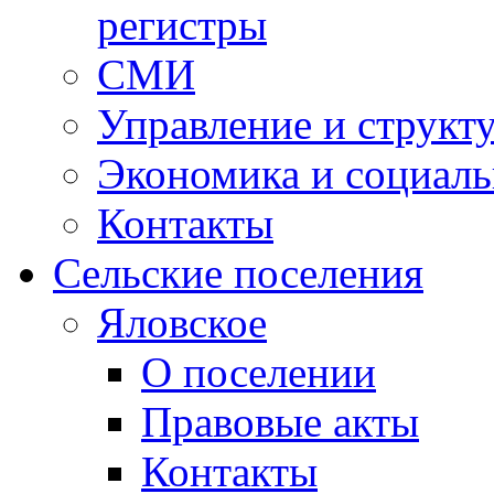
регистры
СМИ
Управление и структ
Экономика и социаль
Контакты
Сельские поселения
Яловское
О поселении
Правовые акты
Контакты