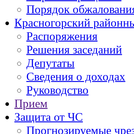
Порядок обжаловани
Красногорский районны
Распоряжения
Решения заседаний
Депутаты
Сведения о доходах
Руководство
Прием
Защита от ЧС
Прогнозируемые чре