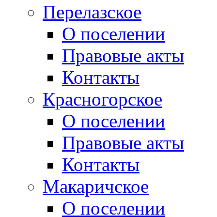
Перелазское
О поселении
Правовые акты
Контакты
Красногорское
О поселении
Правовые акты
Контакты
Макаричское
О поселении