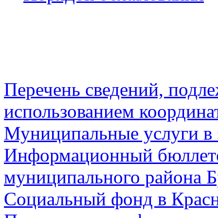
Перечень сведений, подл
использованием координа
Муниципальные услуги в 
Информационный бюллете
муниципального района Б
Социальный фонд в Красн