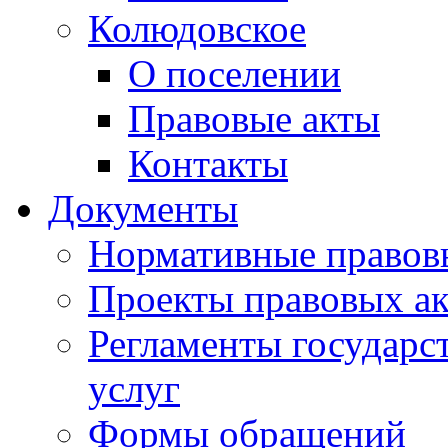
Колюдовское
О поселении
Правовые акты
Контакты
Документы
Нормативные правов
Проекты правовых ак
Регламенты государ
услуг
Формы обращений