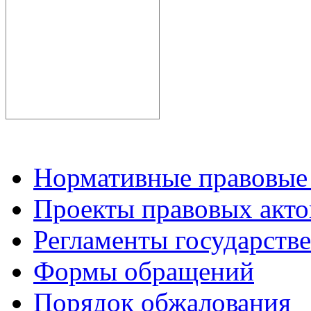
Нормативные правовые
Проекты правовых акто
Регламенты государств
Формы обращений
Порядок обжалования