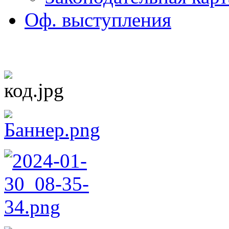
Оф. выступления