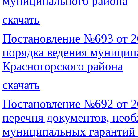
муниципального района
скачать
Постановление №693 от 2
порядка ведения муницип
Красногорского района
скачать
Постановление №692 от 2
перечня документов, нео
муниципальных гарантий 