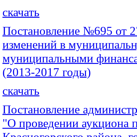
скачать
Постановление №695 от 27
изменений в муниципаль
муниципальными финанса
(2013-2017 годы)
скачать
Постановление администр
"О проведении аукциона 
Красногорского района, г