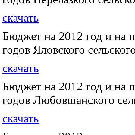
скачать
Бюджет на 2012 год и на 
годов Яловского сельског
скачать
Бюджет на 2012 год и на 
годов Любовшанского сел
скачать