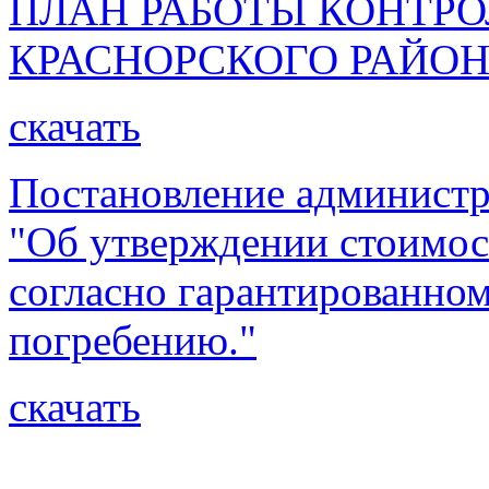
ПЛАН РАБОТЫ КОНТР
КРАСНОРСКОГО РАЙОНА
скачать
Постановление администр
"Об утверждении стоимос
согласно гарантированно
погребению."
скачать