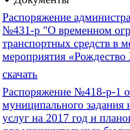
Распоряжение администрац
№431-р "О временном ог
транспортных средств в м
мероприятия «Рождество 
скачать
Распоряжение №418-р-1 о
муниципального задания 
услуг на 2017 год и план