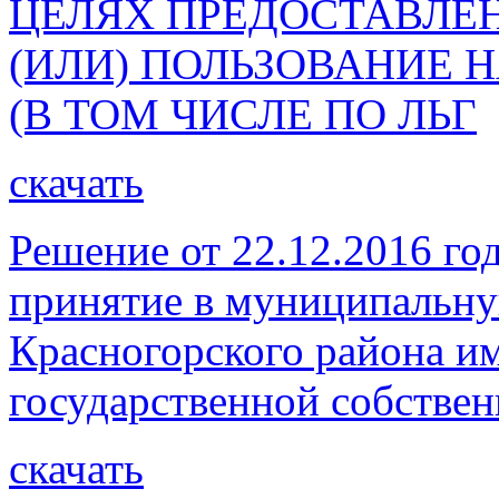
ЦЕЛЯХ ПРЕДОСТАВЛЕН
(ИЛИ) ПОЛЬЗОВАНИЕ 
(В ТОМ ЧИСЛЕ ПО ЛЬГ
скачать
Решение от 22.12.2016 го
принятие в муниципальну
Красногорского района и
государственной собствен
скачать