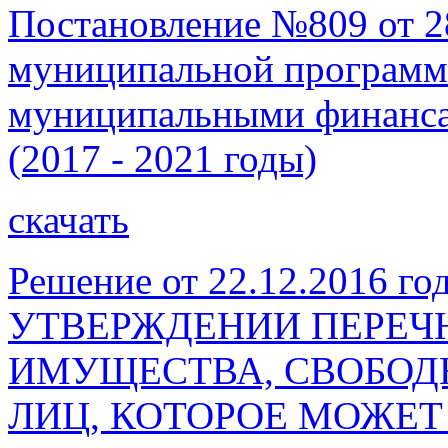
Постановление №809 от 2
муниципальной программ
муниципальными финанса
(2017 - 2021 годы)
скачать
Решение от 22.12.2016 го
УТВЕРЖДЕНИИ ПЕРЕЧ
ИМУЩЕСТВА, СВОБОДН
ЛИЦ, КОТОРОЕ МОЖЕТ