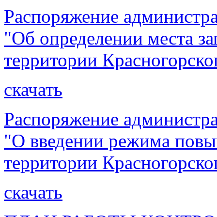
Распоряжение администра
"Об определении места за
территории Красногорско
скачать
Распоряжение администра
"О введении режима повы
территории Красногорско
скачать