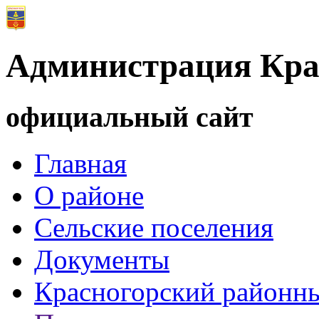
Администрация Кра
официальный сайт
Главная
О районе
Сельские поселения
Документы
Красногорский районны