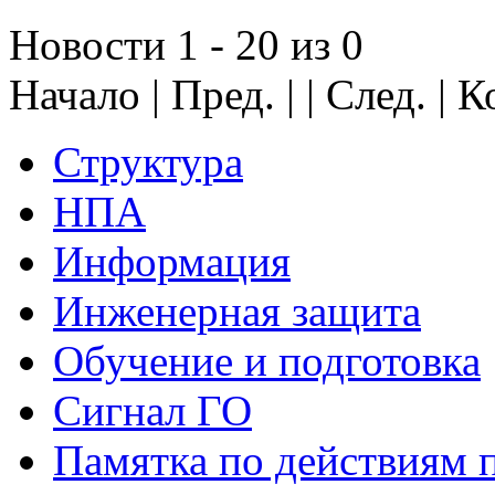
Новости 1 - 20 из 0
Начало | Пред. | | След. | 
Структура
НПА
Информация
Инженерная защита
Обучение и подготовка
Сигнал ГО
Памятка по действиям 