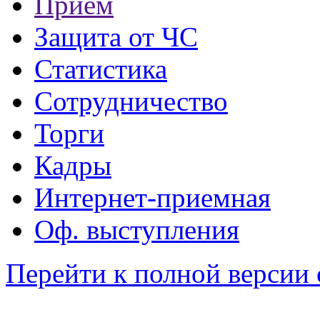
Прием
Защита от ЧС
Статистика
Сотрудничество
Торги
Кадры
Интернет-приемная
Оф. выступления
Перейти к полной версии 