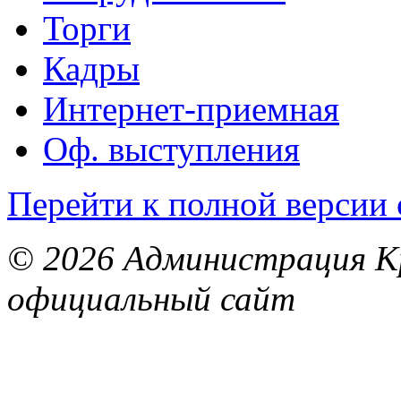
Торги
Кадры
Интернет-приемная
Оф. выступления
Перейти к полной версии 
© 2026 Администрация Кр
официальный сайт