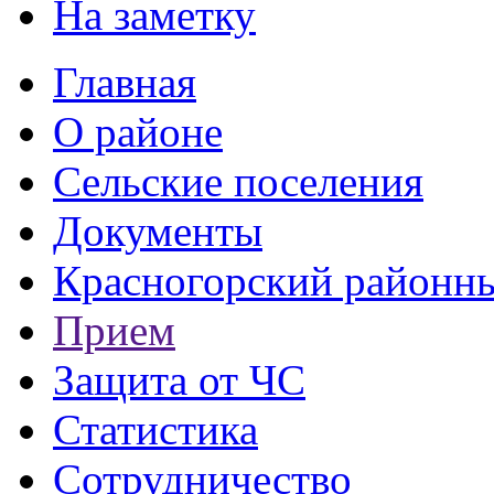
На заметку
Главная
О районе
Сельские поселения
Документы
Красногорский районны
Прием
Защита от ЧС
Статистика
Сотрудничество