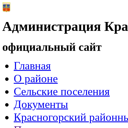
Администрация Кра
официальный сайт
Главная
О районе
Сельские поселения
Документы
Красногорский районны