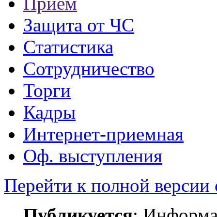
Прием
Защита от ЧС
Статистика
Сотрудничество
Торги
Кадры
Интернет-приемная
Оф. выступления
Перейти к полной версии 
Публикуется
: Информа