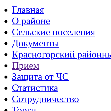
Главная
О районе
Сельские поселения
Документы
Красногорский районны
Прием
Защита от ЧС
Статистика
Сотрудничество
Торги