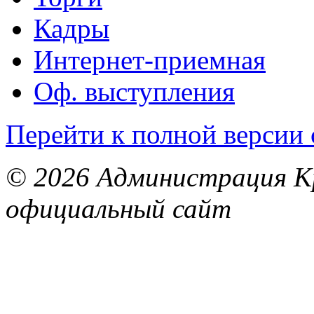
Кадры
Интернет-приемная
Оф. выступления
Перейти к полной версии 
© 2026 Администрация Кр
официальный сайт