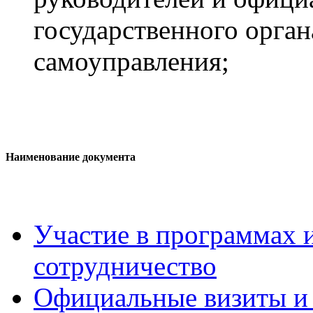
государственного орган
самоуправления;
Наименование документа
Участие в программах 
сотрудничество
Официальные визиты и 