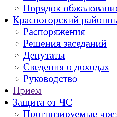
Порядок обжаловани
Красногорский районны
Распоряжения
Решения заседаний
Депутаты
Сведения о доходах
Руководство
Прием
Защита от ЧС
Прогнозируемые чре