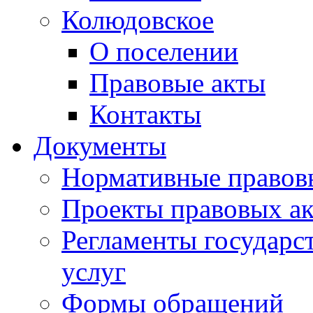
Колюдовское
О поселении
Правовые акты
Контакты
Документы
Нормативные правов
Проекты правовых ак
Регламенты государ
услуг
Формы обращений