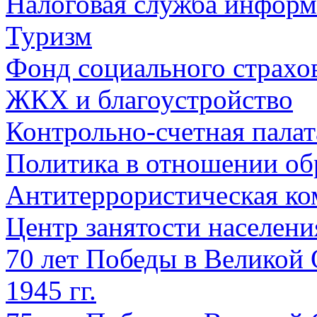
Налоговая служба информ
Туризм
Фонд социального страхо
ЖКХ и благоустройство
Контрольно-счетная палат
Политика в отношении об
Антитеррористическая ко
Центр занятости населен
70 лет Победы в Великой 
1945 гг.