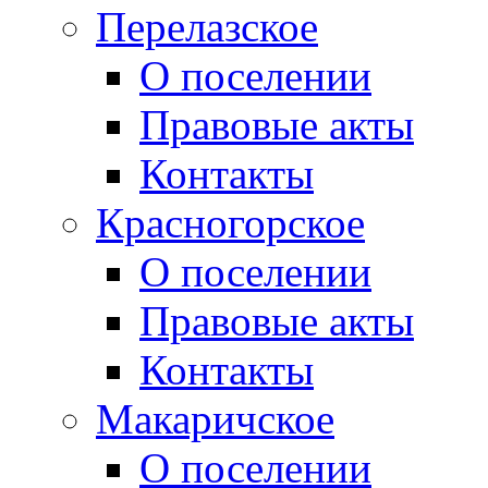
Перелазское
О поселении
Правовые акты
Контакты
Красногорское
О поселении
Правовые акты
Контакты
Макаричское
О поселении