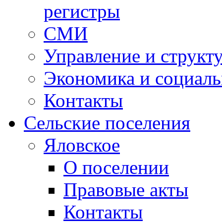
регистры
СМИ
Управление и структ
Экономика и социаль
Контакты
Сельские поселения
Яловское
О поселении
Правовые акты
Контакты