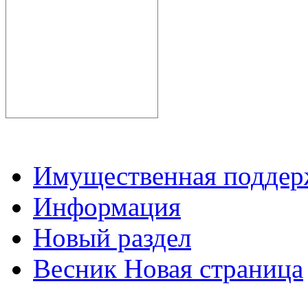
Имущественная подде
Информация
Новый раздел
Весник Новая страница