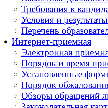
Требования к кандид
Условия и результаты
Перечень образоват
Интернет-приемная
Электронная приемн
Порядок и время при
Установленные форм
Порядок обжаловани
Обзоры обращений л
Законодательная карт