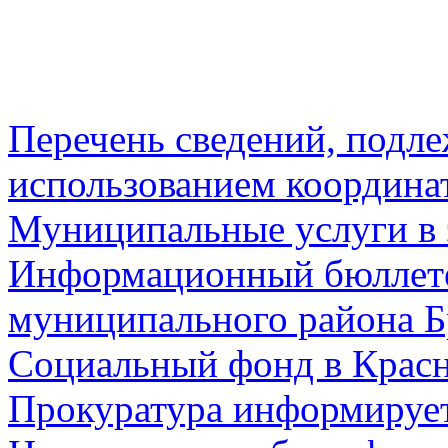
Перечень сведений, подл
использованием координа
Муниципальные услуги в 
Информационный бюллете
муниципального района Б
Социальный фонд в Красн
Прокуратура информируе