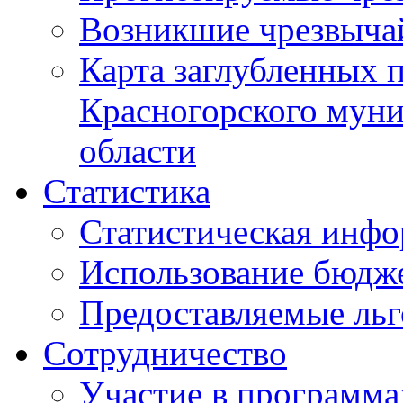
Возникшие чрезвыча
Карта заглубленных 
Красногорского муни
области
Статистика
Статистическая инф
Использование бюдж
Предоставляемые ль
Сотрудничество
Участие в программа