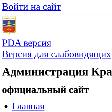
Войти на сайт
PDA версия
Версия для слабовидящих
Администрация Кра
официальный сайт
Главная