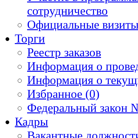
сотрудничество
Официальные визиты 
Торги
Реестр заказов
Информация о прове
Информация о текущ
Избранное (0)
Федеральный закон №
Кадры
Вакантные должност