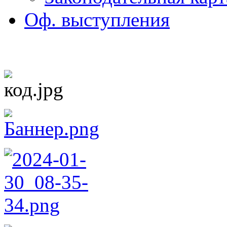
Оф. выступления