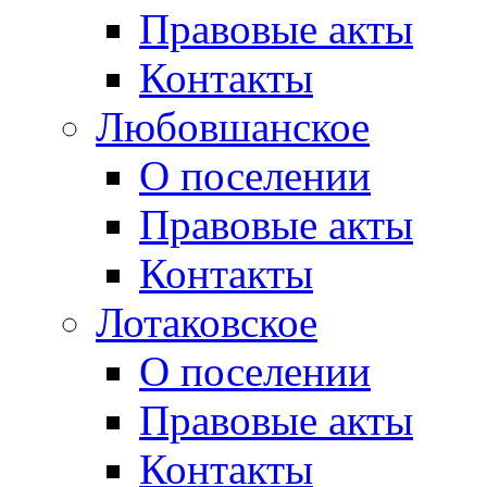
Правовые акты
Контакты
Любовшанское
О поселении
Правовые акты
Контакты
Лотаковское
О поселении
Правовые акты
Контакты