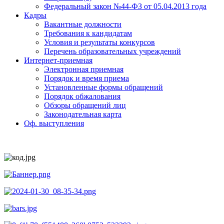
Федеральный закон №44-ФЗ от 05.04.2013 года
Кадры
Вакантные должности
Требования к кандидатам
Условия и результаты конкурсов
Перечень образовательных учреждений
Интернет-приемная
Электронная приемная
Порядок и время приема
Установленные формы обращений
Порядок обжалования
Обзоры обращений лиц
Законодательная карта
Оф. выступления