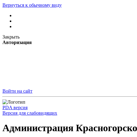
Вернуться к обычному виду
Закрыть
Авторизация
Войти на сайт
PDA версия
Версия для слабовидящих
Администрация Красногорско