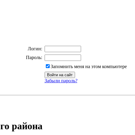
Логин:
Пароль:
Запомнить меня на этом компьютере
Забыли пароль?
го района