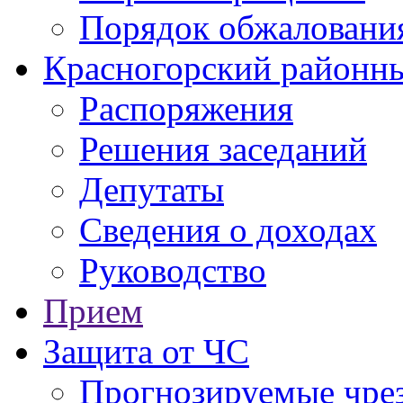
Порядок обжаловани
Красногорский районны
Распоряжения
Решения заседаний
Депутаты
Сведения о доходах
Руководство
Прием
Защита от ЧС
Прогнозируемые чре