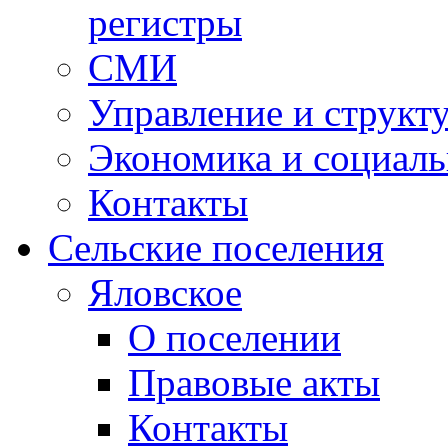
регистры
СМИ
Управление и структ
Экономика и социаль
Контакты
Сельские поселения
Яловское
О поселении
Правовые акты
Контакты