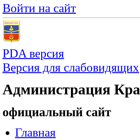
Войти на сайт
PDA версия
Версия для слабовидящих
Администрация Кра
официальный сайт
Главная