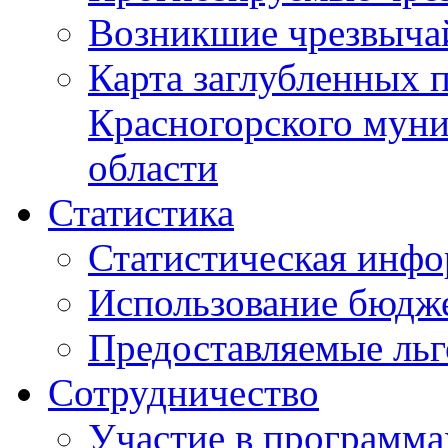
Возникшие чрезвыча
Карта заглубленных 
Красногорского муни
области
Статистика
Статистическая инф
Использование бюдж
Предоставляемые ль
Сотрудничество
Участие в программа