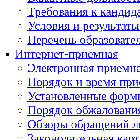
Требования к кандид
Условия и результаты
Перечень образоват
Интернет-приемная
Электронная приемн
Порядок и время при
Установленные форм
Порядок обжаловани
Обзоры обращений л
Законодательная карт