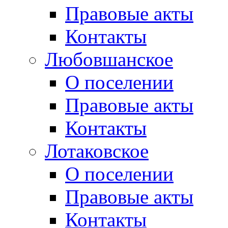
Правовые акты
Контакты
Любовшанское
О поселении
Правовые акты
Контакты
Лотаковское
О поселении
Правовые акты
Контакты