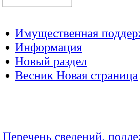
Имущественная подде
Информация
Новый раздел
Весник Новая страница
Перечень сведений, подл