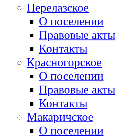
Перелазское
О поселении
Правовые акты
Контакты
Красногорское
О поселении
Правовые акты
Контакты
Макаричское
О поселении