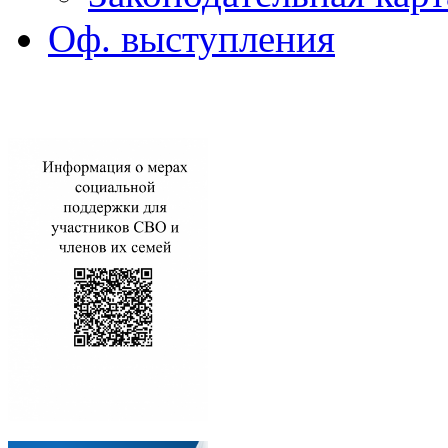
Оф. выступления