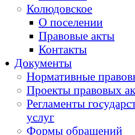
Колюдовское
О поселении
Правовые акты
Контакты
Документы
Нормативные правов
Проекты правовых ак
Регламенты государ
услуг
Формы обращений