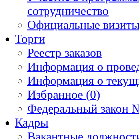
сотрудничество
Официальные визиты 
Торги
Реестр заказов
Информация о прове
Информация о текущ
Избранное (0)
Федеральный закон №
Кадры
Вакантные должност