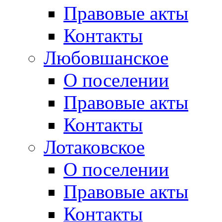
Правовые акты
Контакты
Любовшанское
О поселении
Правовые акты
Контакты
Лотаковское
О поселении
Правовые акты
Контакты