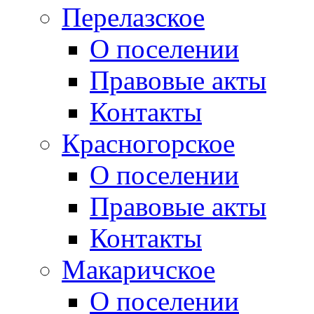
Перелазское
О поселении
Правовые акты
Контакты
Красногорское
О поселении
Правовые акты
Контакты
Макаричское
О поселении