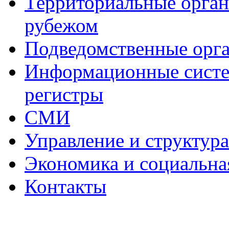
Территориальные органы
рубежом
Подведомственные орг
Информационные систем
регистры
СМИ
Управление и структур
Экономика и социальна
Контакты