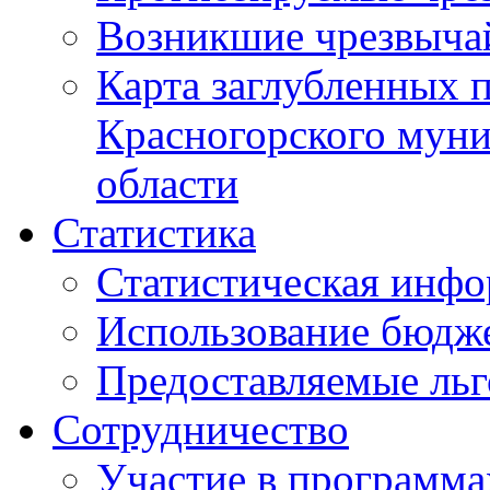
Возникшие чрезвыча
Карта заглубленных 
Красногорского муни
области
Статистика
Статистическая инф
Использование бюдж
Предоставляемые ль
Сотрудничество
Участие в программа