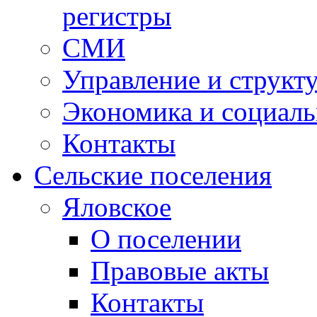
регистры
СМИ
Управление и структ
Экономика и социаль
Контакты
Сельские поселения
Яловское
О поселении
Правовые акты
Контакты