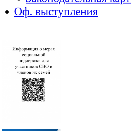
Оф. выступления