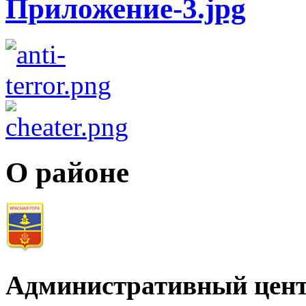
О районе
Административный цент