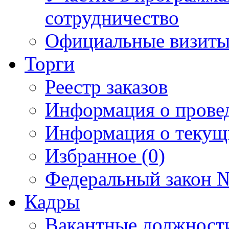
сотрудничество
Официальные визиты 
Торги
Реестр заказов
Информация о прове
Информация о текущ
Избранное (0)
Федеральный закон №
Кадры
Вакантные должност