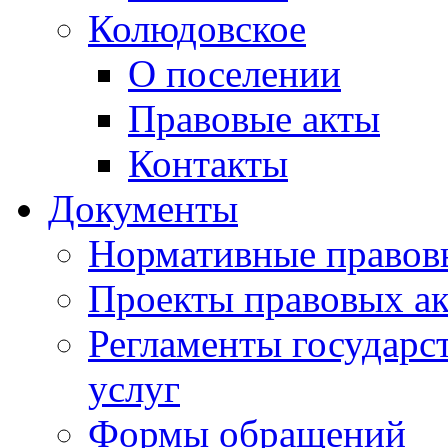
Колюдовское
О поселении
Правовые акты
Контакты
Документы
Нормативные правов
Проекты правовых ак
Регламенты государ
услуг
Формы обращений