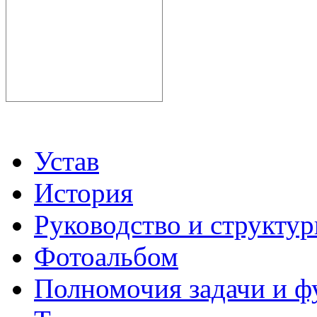
Устав
История
Руководство и структу
Фотоальбом
Полномочия задачи и 