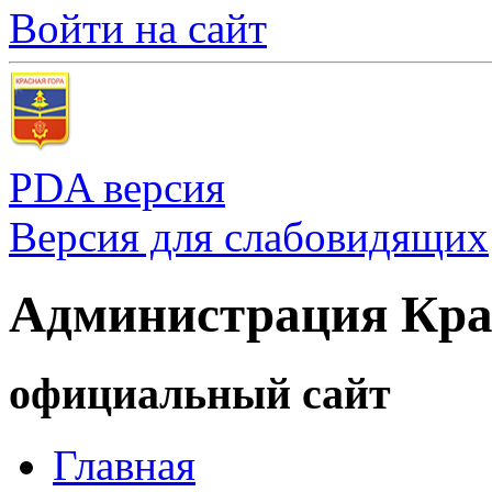
Войти на сайт
PDA версия
Версия для слабовидящих
Администрация Кра
официальный сайт
Главная