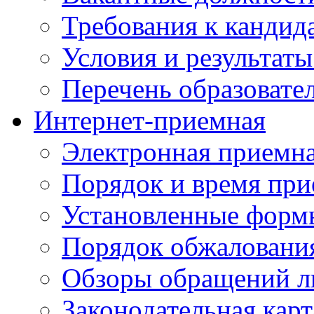
Требования к кандид
Условия и результаты
Перечень образоват
Интернет-приемная
Электронная приемн
Порядок и время при
Установленные форм
Порядок обжаловани
Обзоры обращений л
Законодательная карт