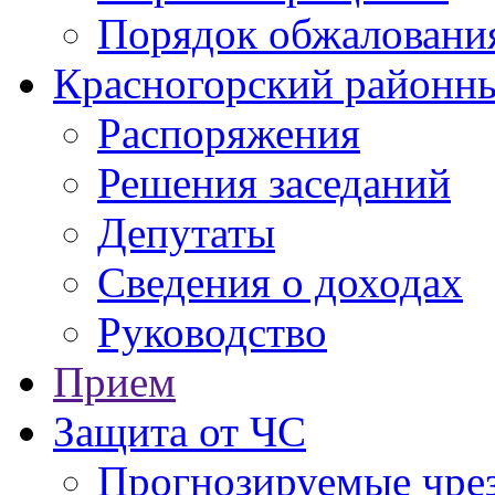
Порядок обжаловани
Красногорский районны
Распоряжения
Решения заседаний
Депутаты
Сведения о доходах
Руководство
Прием
Защита от ЧС
Прогнозируемые чре