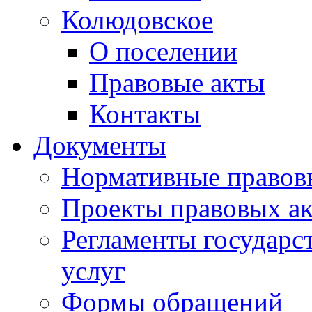
Колюдовское
О поселении
Правовые акты
Контакты
Документы
Нормативные правов
Проекты правовых ак
Регламенты государ
услуг
Формы обращений