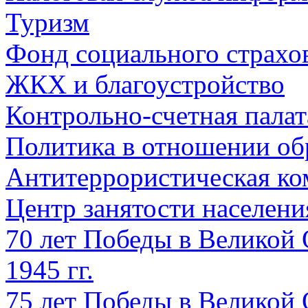
Туризм
Фонд социального страхо
ЖКХ и благоустройство
Контрольно-счетная палат
Политика в отношении об
Антитеррористическая ко
Центр занятости населен
70 лет Победы в Великой 
1945 гг.
75 лет Победы в Великой 