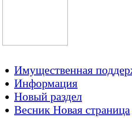
Имущественная подде
Информация
Новый раздел
Весник Новая страница