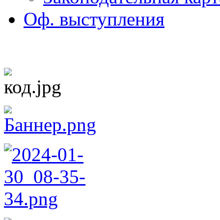
Оф. выступления