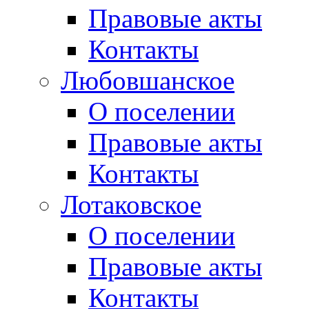
Правовые акты
Контакты
Любовшанское
О поселении
Правовые акты
Контакты
Лотаковское
О поселении
Правовые акты
Контакты