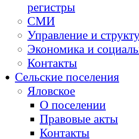
регистры
СМИ
Управление и структ
Экономика и социаль
Контакты
Сельские поселения
Яловское
О поселении
Правовые акты
Контакты