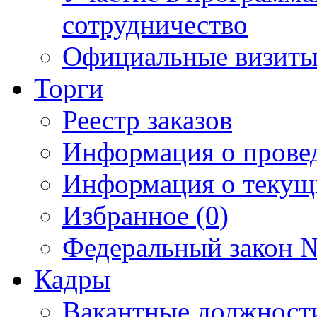
сотрудничество
Официальные визиты 
Торги
Реестр заказов
Информация о прове
Информация о текущ
Избранное (0)
Федеральный закон №
Кадры
Вакантные должност