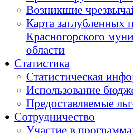
Возникшие чрезвыча
Карта заглубленных 
Красногорского муни
области
Статистика
Статистическая инф
Использование бюдж
Предоставляемые ль
Сотрудничество
Участие в программа