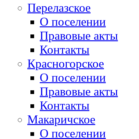
Перелазское
О поселении
Правовые акты
Контакты
Красногорское
О поселении
Правовые акты
Контакты
Макаричское
О поселении