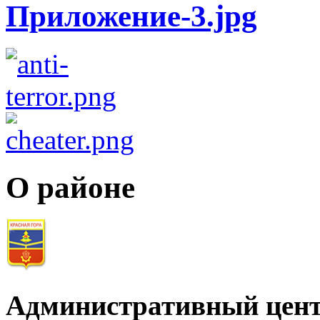
О районе
Административный цент