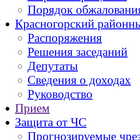
Порядок обжаловани
Красногорский районны
Распоряжения
Решения заседаний
Депутаты
Сведения о доходах
Руководство
Прием
Защита от ЧС
Прогнозируемые чре