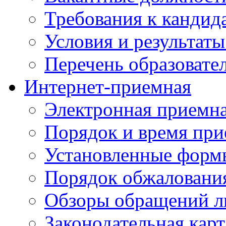
Требования к кандид
Условия и результаты
Перечень образоват
Интернет-приемная
Электронная приемн
Порядок и время при
Установленные форм
Порядок обжаловани
Обзоры обращений л
Законодательная карт