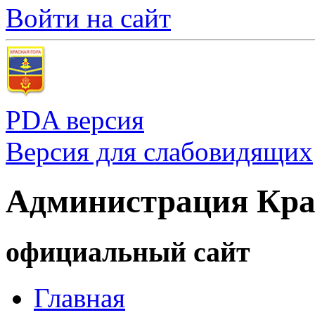
Войти на сайт
PDA версия
Версия для слабовидящих
Администрация Кра
официальный сайт
Главная