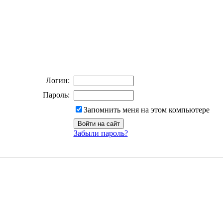
Логин:
Пароль:
Запомнить меня на этом компьютере
Забыли пароль?