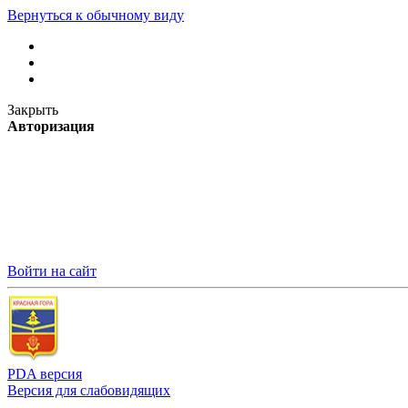
Вернуться к обычному виду
Закрыть
Авторизация
Войти на сайт
PDA версия
Версия для слабовидящих