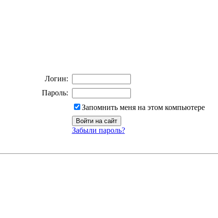
Логин:
Пароль:
Запомнить меня на этом компьютере
Забыли пароль?