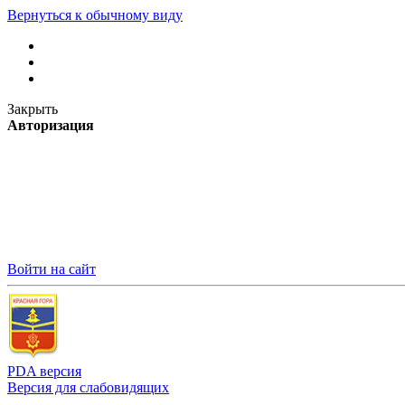
Вернуться к обычному виду
Закрыть
Авторизация
Войти на сайт
PDA версия
Версия для слабовидящих