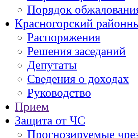
Порядок обжаловани
Красногорский районны
Распоряжения
Решения заседаний
Депутаты
Сведения о доходах
Руководство
Прием
Защита от ЧС
Прогнозируемые чре