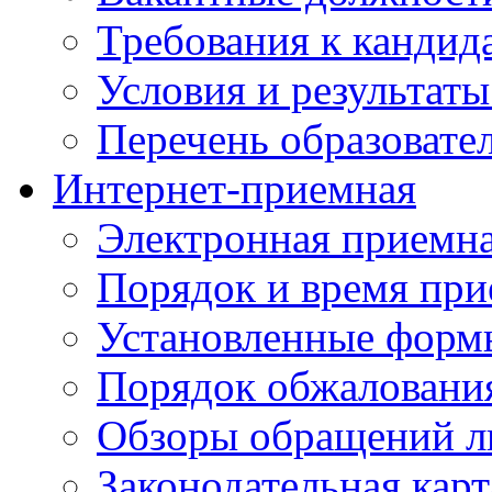
Требования к кандид
Условия и результаты
Перечень образоват
Интернет-приемная
Электронная приемн
Порядок и время при
Установленные форм
Порядок обжаловани
Обзоры обращений л
Законодательная карт