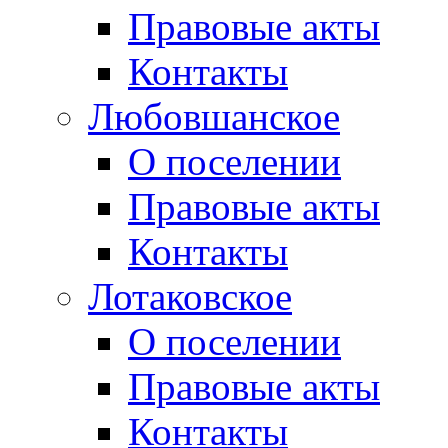
Правовые акты
Контакты
Любовшанское
О поселении
Правовые акты
Контакты
Лотаковское
О поселении
Правовые акты
Контакты