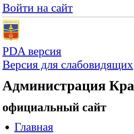
Войти на сайт
PDA версия
Версия для слабовидящих
Администрация Кра
официальный сайт
Главная