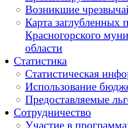
Возникшие чрезвыча
Карта заглубленных 
Красногорского муни
области
Статистика
Статистическая инф
Использование бюдж
Предоставляемые ль
Сотрудничество
Участие в программа