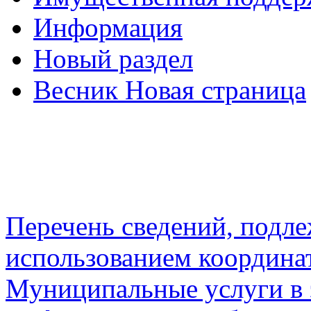
Информация
Новый раздел
Весник Новая страница
Перечень сведений, подл
использованием координа
Муниципальные услуги в 