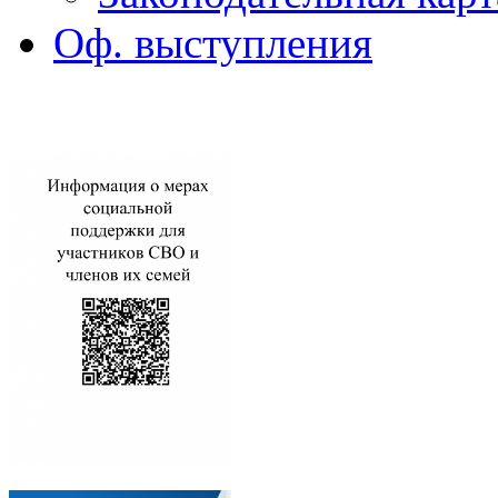
Оф. выступления