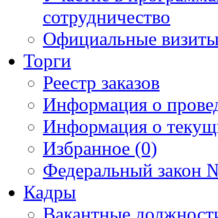
сотрудничество
Официальные визиты 
Торги
Реестр заказов
Информация о прове
Информация о текущ
Избранное (0)
Федеральный закон №
Кадры
Вакантные должност