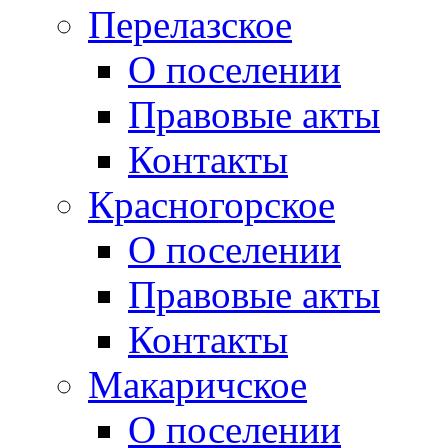
Перелазское
О поселении
Правовые акты
Контакты
Красногорское
О поселении
Правовые акты
Контакты
Макаричское
О поселении