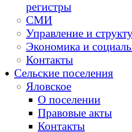
регистры
СМИ
Управление и структ
Экономика и социаль
Контакты
Сельские поселения
Яловское
О поселении
Правовые акты
Контакты