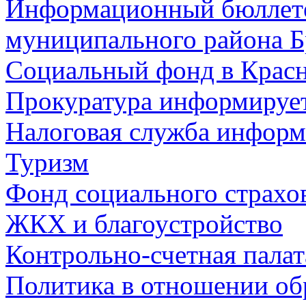
Информационный бюллете
муниципального района Б
Социальный фонд в Красн
Прокуратура информируе
Налоговая служба информ
Туризм
Фонд социального страхо
ЖКХ и благоустройство
Контрольно-счетная палат
Политика в отношении об