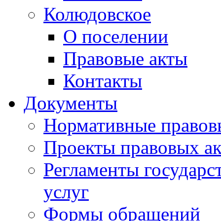
Колюдовское
О поселении
Правовые акты
Контакты
Документы
Нормативные правов
Проекты правовых ак
Регламенты государ
услуг
Формы обращений