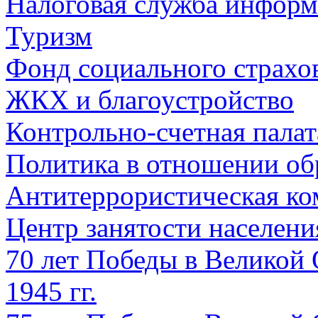
Налоговая служба информ
Туризм
Фонд социального страхо
ЖКХ и благоустройство
Контрольно-счетная палат
Политика в отношении об
Антитеррористическая ко
Центр занятости населен
70 лет Победы в Великой 
1945 гг.