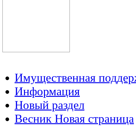
Имущественная подде
Информация
Новый раздел
Весник Новая страница