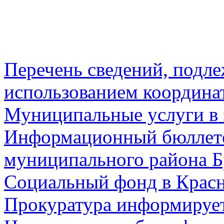
Перечень сведений, подл
использованием координа
Муниципальные услуги в 
Информационный бюллете
муниципального района Б
Социальный фонд в Красн
Прокуратура информируе