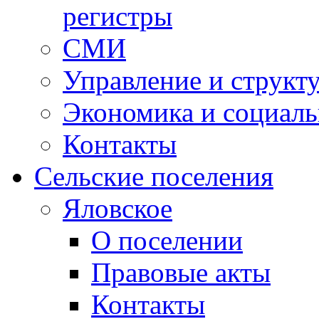
регистры
СМИ
Управление и структ
Экономика и социаль
Контакты
Сельские поселения
Яловское
О поселении
Правовые акты
Контакты