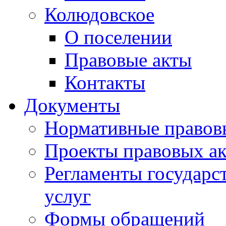
Колюдовское
О поселении
Правовые акты
Контакты
Документы
Нормативные правов
Проекты правовых ак
Регламенты государ
услуг
Формы обращений