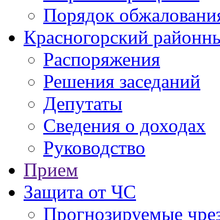
Порядок обжаловани
Красногорский районны
Распоряжения
Решения заседаний
Депутаты
Сведения о доходах
Руководство
Прием
Защита от ЧС
Прогнозируемые чре