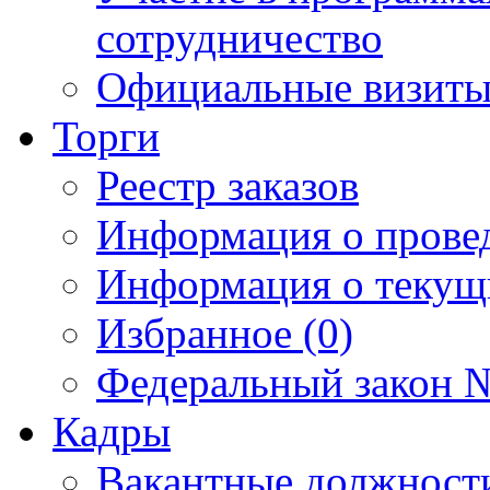
сотрудничество
Официальные визиты 
Торги
Реестр заказов
Информация о прове
Информация о текущ
Избранное (0)
Федеральный закон №
Кадры
Вакантные должност