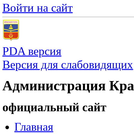
Войти на сайт
PDA версия
Версия для слабовидящих
Администрация Кра
официальный сайт
Главная