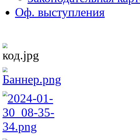
Оф. выступления