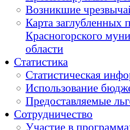
Возникшие чрезвыча
Карта заглубленных 
Красногорского муни
области
Статистика
Статистическая инф
Использование бюдж
Предоставляемые ль
Сотрудничество
Участие в программа