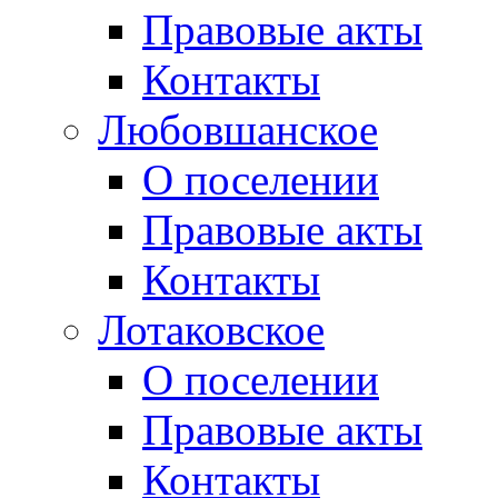
Правовые акты
Контакты
Любовшанское
О поселении
Правовые акты
Контакты
Лотаковское
О поселении
Правовые акты
Контакты