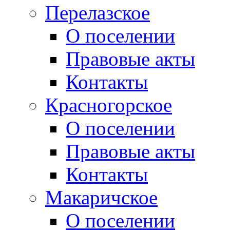
Перелазское
О поселении
Правовые акты
Контакты
Красногорское
О поселении
Правовые акты
Контакты
Макаричское
О поселении