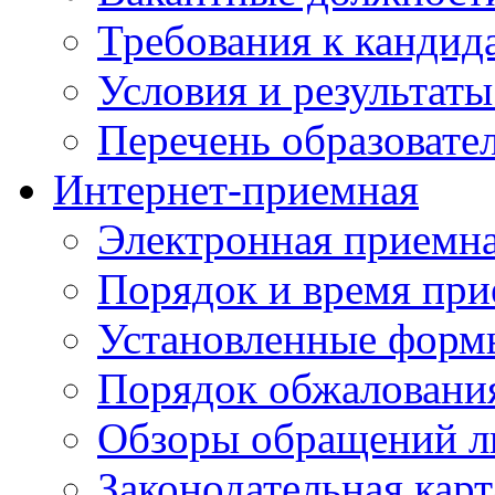
Требования к кандид
Условия и результаты
Перечень образоват
Интернет-приемная
Электронная приемн
Порядок и время при
Установленные форм
Порядок обжаловани
Обзоры обращений л
Законодательная карт