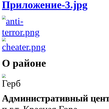
О районе
Административный цент