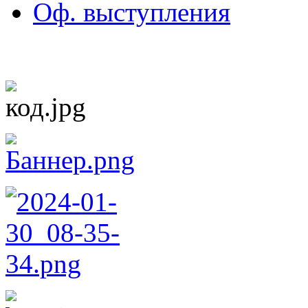
Оф. выступления