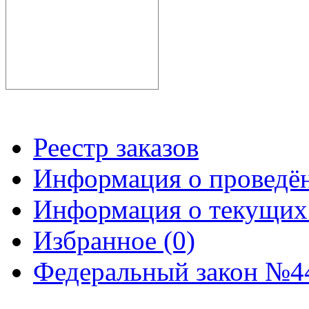
Реестр заказов
Информация о проведё
Информация о текущих
Избранное (0)
Федеральный закон №44