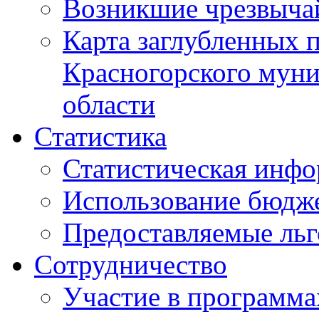
Возникшие чрезвыча
Карта заглубленных 
Красногорского муни
области
Статистика
Статистическая инф
Использование бюдж
Предоставляемые ль
Сотрудничество
Участие в программа