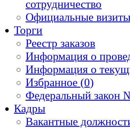
сотрудничество
Официальные визиты 
Торги
Реестр заказов
Информация о прове
Информация о текущ
Избранное (0)
Федеральный закон №
Кадры
Вакантные должност