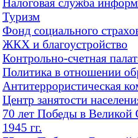
Налоговая служба информ
Туризм
Фонд социального страхо
ЖКХ и благоустройство
Контрольно-счетная палат
Политика в отношении об
Антитеррористическая ко
Центр занятости населен
70 лет Победы в Великой 
1945 гг.