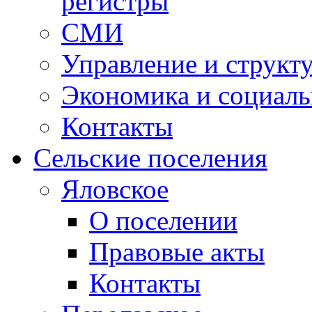
регистры
СМИ
Управление и структ
Экономика и социаль
Контакты
Сельские поселения
Яловское
О поселении
Правовые акты
Контакты