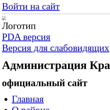
Войти на сайт
PDA версия
Версия для слабовидящих
Администрация Кра
официальный сайт
Главная
О районе