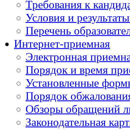
Требования к кандид
Условия и результаты
Перечень образоват
Интернет-приемная
Электронная приемн
Порядок и время при
Установленные форм
Порядок обжаловани
Обзоры обращений л
Законодательная карт