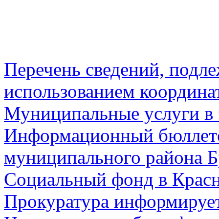
Перечень сведений, подл
использованием координа
Муниципальные услуги в 
Информационный бюллете
муниципального района Б
Социальный фонд в Красн
Прокуратура информируе