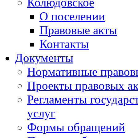
Колюдовское
О поселении
Правовые акты
Контакты
Документы
Нормативные правов
Проекты правовых ак
Регламенты государ
услуг
Формы обращений