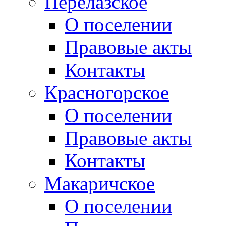
Перелазское
О поселении
Правовые акты
Контакты
Красногорское
О поселении
Правовые акты
Контакты
Макаричское
О поселении