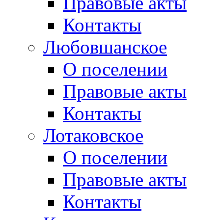
Правовые акты
Контакты
Любовшанское
О поселении
Правовые акты
Контакты
Лотаковское
О поселении
Правовые акты
Контакты