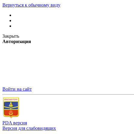
Вернуться к обычному виду
Закрыть
Авторизация
Войти на сайт
PDA версия
Версия для слабовидящих