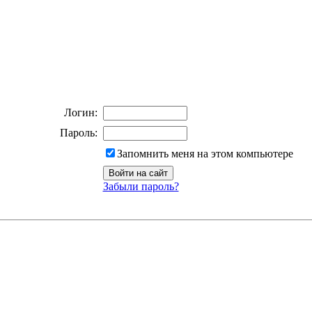
Логин:
Пароль:
Запомнить меня на этом компьютере
Забыли пароль?