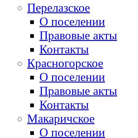
Перелазское
О поселении
Правовые акты
Контакты
Красногорское
О поселении
Правовые акты
Контакты
Макаричское
О поселении