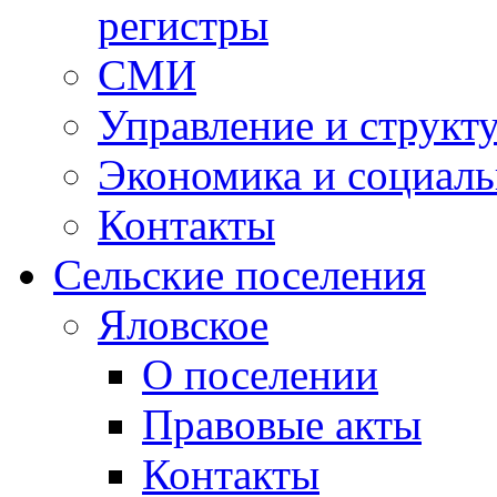
регистры
СМИ
Управление и структ
Экономика и социаль
Контакты
Сельские поселения
Яловское
О поселении
Правовые акты
Контакты