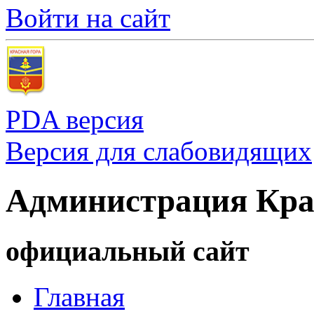
Войти на сайт
PDA версия
Версия для слабовидящих
Администрация Кра
официальный сайт
Главная