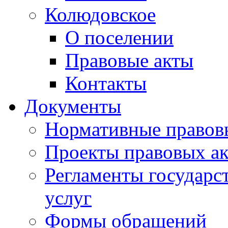
Колюдовское
О поселении
Правовые акты
Контакты
Документы
Нормативные правов
Проекты правовых ак
Регламенты государ
услуг
Формы обращений