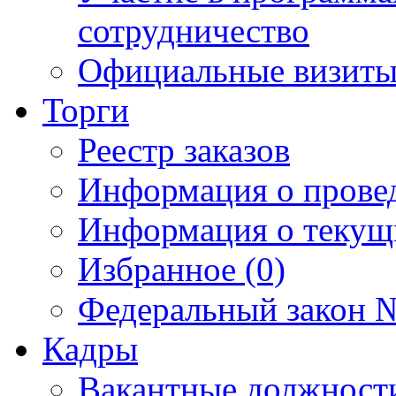
сотрудничество
Официальные визиты 
Торги
Реестр заказов
Информация о прове
Информация о текущ
Избранное (0)
Федеральный закон №
Кадры
Вакантные должност