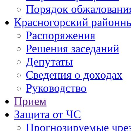
Порядок обжаловани
Красногорский районны
Распоряжения
Решения заседаний
Депутаты
Сведения о доходах
Руководство
Прием
Защита от ЧС
Прогнозируемые чре