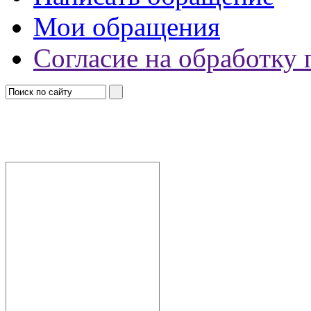
Мои обращения
Согласие на обработку