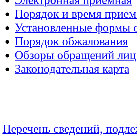
Порядок и время прием
Установленные формы 
Порядок обжалования
Обзоры обращений лиц
Законодательная карта
Перечень сведений, подл