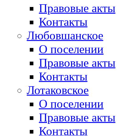
Правовые акты
Контакты
Любовшанское
О поселении
Правовые акты
Контакты
Лотаковское
О поселении
Правовые акты
Контакты