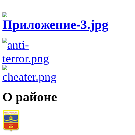
О районе