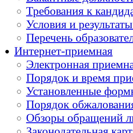
Требования к кандид
Условия и результаты
Перечень образоват
Интернет-приемная
Электронная приемн
Порядок и время при
Установленные форм
Порядок обжаловани
Обзоры обращений л
Законодательная карт