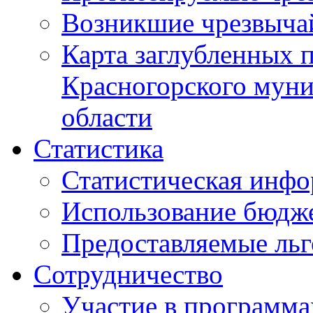
Возникшие чрезвыча
Карта заглубленных 
Красногорского муни
области
Статистика
Статистическая инф
Использование бюдж
Предоставляемые ль
Сотрудничество
Участие в программа