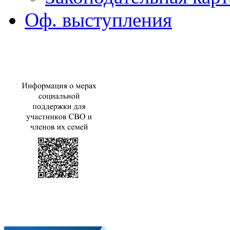
Оф. выступления