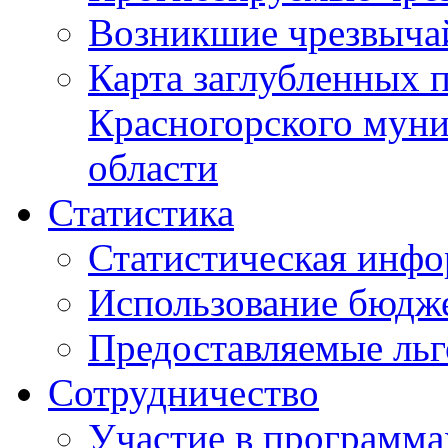
Возникшие чрезвыча
Карта заглубленных 
Красногорского муни
области
Статистика
Статистическая инф
Использование бюдж
Предоставляемые ль
Сотрудничество
Участие в программа