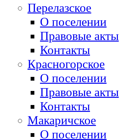
Перелазское
О поселении
Правовые акты
Контакты
Красногорское
О поселении
Правовые акты
Контакты
Макаричское
О поселении