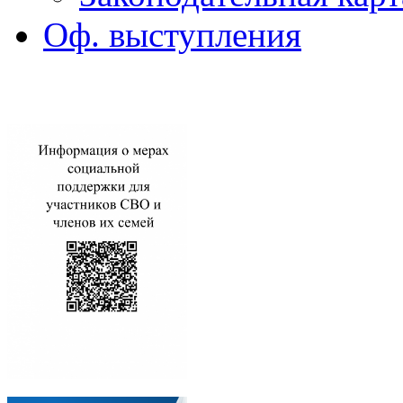
Оф. выступления