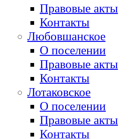
Правовые акты
Контакты
Любовшанское
О поселении
Правовые акты
Контакты
Лотаковское
О поселении
Правовые акты
Контакты