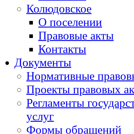
Колюдовское
О поселении
Правовые акты
Контакты
Документы
Нормативные правов
Проекты правовых ак
Регламенты государ
услуг
Формы обращений