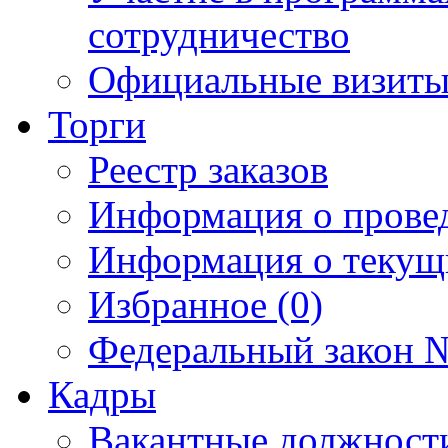
сотрудничество
Официальные визиты 
Торги
Реестр заказов
Информация о прове
Информация о текущ
Избранное (0)
Федеральный закон №
Кадры
Вакантные должност