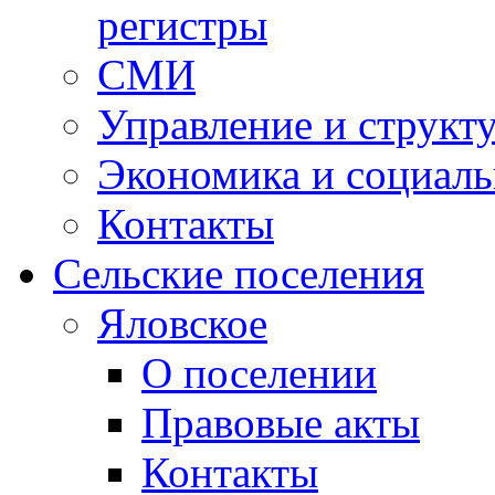
регистры
СМИ
Управление и структ
Экономика и социаль
Контакты
Сельские поселения
Яловское
О поселении
Правовые акты
Контакты