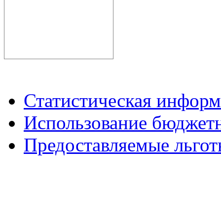
Статистическая инфор
Использование бюджетн
Предоставляемые льгот