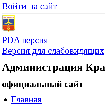
Войти на сайт
PDA версия
Версия для слабовидящих
Администрация Кра
официальный сайт
Главная