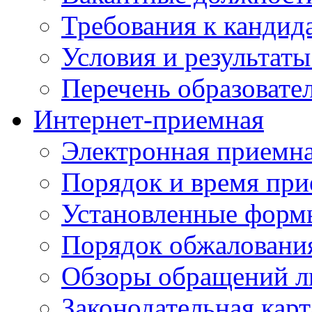
Требования к кандид
Условия и результаты
Перечень образоват
Интернет-приемная
Электронная приемн
Порядок и время при
Установленные форм
Порядок обжаловани
Обзоры обращений л
Законодательная карт