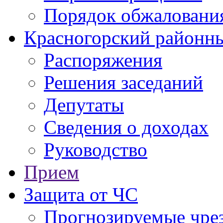
Порядок обжаловани
Красногорский районны
Распоряжения
Решения заседаний
Депутаты
Сведения о доходах
Руководство
Прием
Защита от ЧС
Прогнозируемые чре