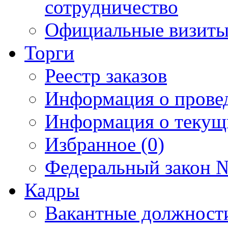
сотрудничество
Официальные визиты 
Торги
Реестр заказов
Информация о прове
Информация о текущ
Избранное (0)
Федеральный закон №
Кадры
Вакантные должност