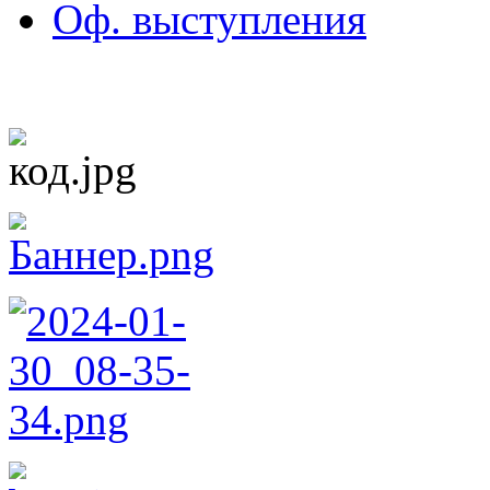
Оф. выступления