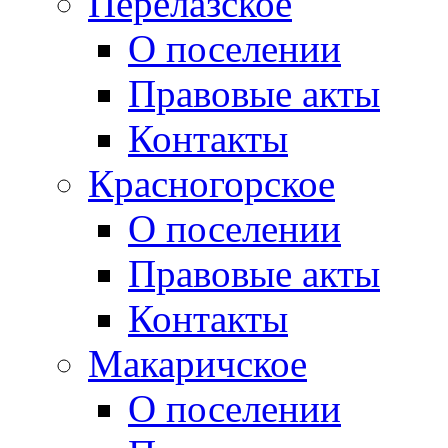
Перелазское
О поселении
Правовые акты
Контакты
Красногорское
О поселении
Правовые акты
Контакты
Макаричское
О поселении