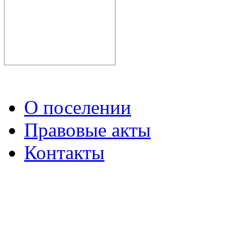
О поселении
Правовые акты
Контакты