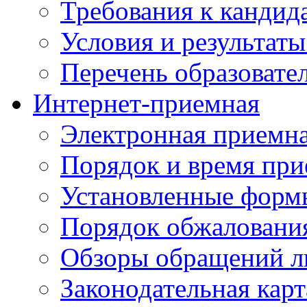
Требования к кандид
Условия и результаты
Перечень образоват
Интернет-приемная
Электронная приемн
Порядок и время при
Установленные форм
Порядок обжаловани
Обзоры обращений л
Законодательная карт