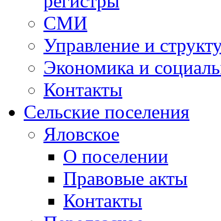
регистры
СМИ
Управление и структ
Экономика и социаль
Контакты
Сельские поселения
Яловское
О поселении
Правовые акты
Контакты