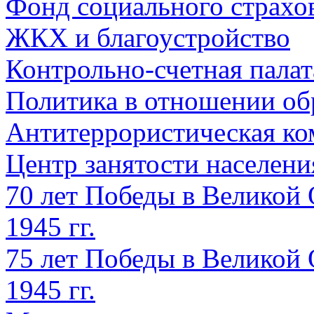
Фонд социального страхо
ЖКХ и благоустройство
Контрольно-счетная палат
Политика в отношении об
Антитеррористическая ко
Центр занятости населен
70 лет Победы в Великой 
1945 гг.
75 лет Победы в Великой 
1945 гг.