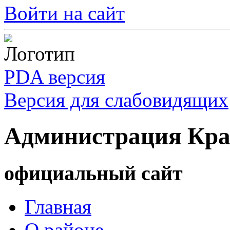
Войти на сайт
PDA версия
Версия для слабовидящих
Администрация Кра
официальный сайт
Главная
О районе