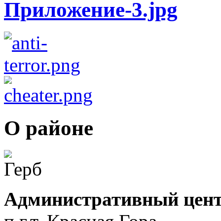
О районе
Административный цент