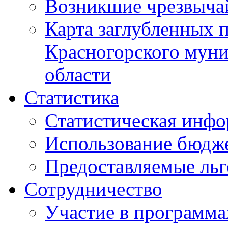
Возникшие чрезвыча
Карта заглубленных 
Красногорского муни
области
Статистика
Статистическая инф
Использование бюдж
Предоставляемые ль
Сотрудничество
Участие в программа