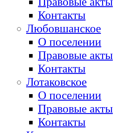
Правовые акты
Контакты
Любовшанское
О поселении
Правовые акты
Контакты
Лотаковское
О поселении
Правовые акты
Контакты