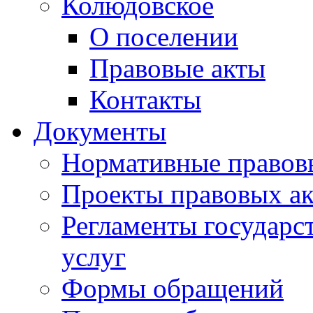
Колюдовское
О поселении
Правовые акты
Контакты
Документы
Нормативные правов
Проекты правовых ак
Регламенты государ
услуг
Формы обращений