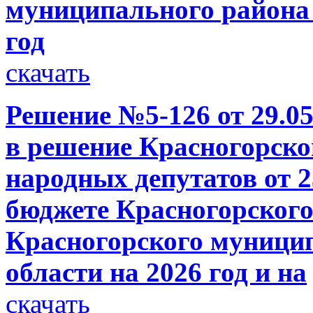
муниципального района 
год
скачать
Решение №5-126 от 29.05
в решение Красногорско
народных депутатов от 2
бюджете Красногорского
Красногорского муници
области на 2026 год и на
скачать