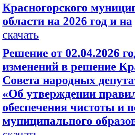
Красногорского муници
области на 2026 год и на
скачать
Решение от 02.04.2026 г
изменений в решение Кр
Совета народных депутат
«Об утверждении правил
обеспечения чистоты и 
муниципального образо
скачать