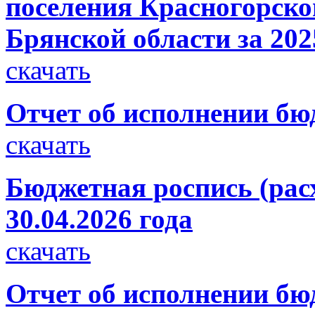
поселения Красногорско
Брянской области за 202
скачать
Отчет об исполнении бюд
скачать
Бюджетная роспись (рас
30.04.2026 года
скачать
Отчет об исполнении бюд