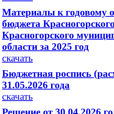
Материалы к годовому о
бюджета Красногорского
Красногорского муници
области за 2025 год
скачать
Бюджетная роспись (рас
31.05.2026 года
скачать
Решение от 30.04.2026