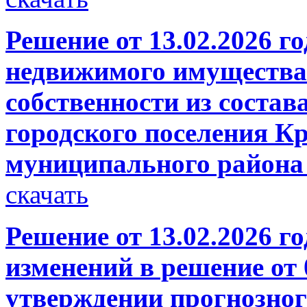
Решение от 13.02.2026 
недвижимого имущества
собственности из состав
городского поселения К
муниципального района 
скачать
Решение от 13.02.2026 г
изменений в решение от 
утверждении прогнозног