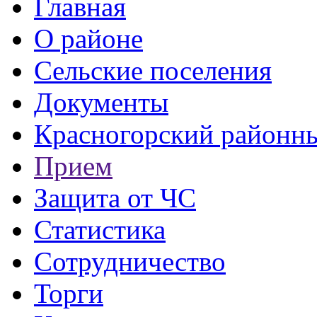
Главная
О районе
Сельские поселения
Документы
Красногорский районны
Прием
Защита от ЧС
Статистика
Сотрудничество
Торги