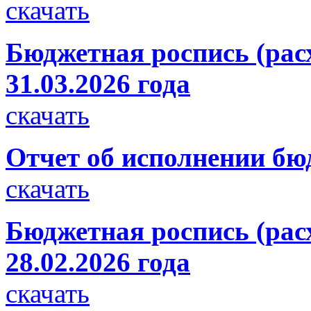
скачать
Бюджетная роспись (рас
31.03.2026 года
скачать
Отчет об исполнении бюд
скачать
Бюджетная роспись (рас
28.02.2026 года
скачать