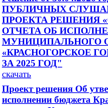
ПУБЛИЧНЫХ СЛУША
ПРОЕКТА РЕШЕНИЯ 
ОТЧЕТА ОБ ИСПОЛН
МУНИЦИПАЛЬНОГО 
«КРАСНОГОРСКОЕ Г
ЗА 2025 ГОД"
скачать
Проект решения Об утве
исполнении бюджета Кра