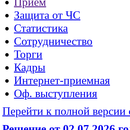
Прием
Защита от ЧС
Статистика
Сотрудничество
Торги
Кадры
Интернет-приемная
Оф. выступления
Перейти к полной версии 
Решение от 02.07.2026 г