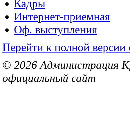
Кадры
Интернет-приемная
Оф. выступления
Перейти к полной версии 
© 2026 Администрация Кр
официальный сайт