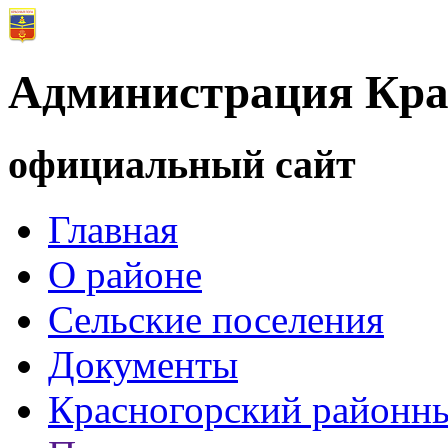
Администрация Кра
официальный сайт
Главная
О районе
Сельские поселения
Документы
Красногорский районны