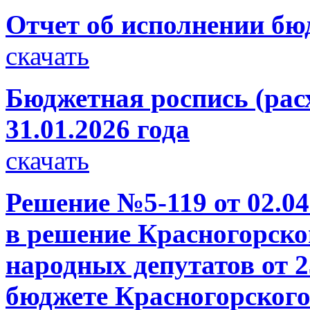
Отчет об исполнении бюд
скачать
Бюджетная роспись (рас
31.01.2026 года
скачать
Решение №5-119 от 02.04
в решение Красногорско
народных депутатов от 2
бюджете Красногорского