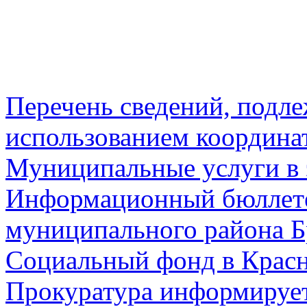
Перечень сведений, подл
использованием координа
Муниципальные услуги в 
Информационный бюллете
муниципального района Б
Социальный фонд в Красн
Прокуратура информируе