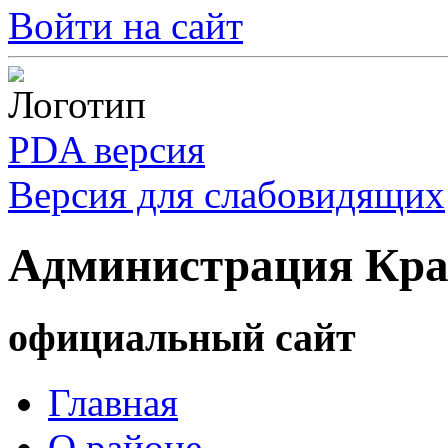
Войти на сайт
PDA версия
Версия для слабовидящих
Администрация Кра
официальный сайт
Главная
О районе