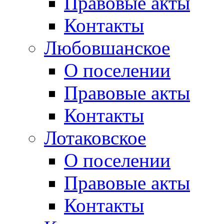
Правовые акты
Контакты
Любовшанское
О поселении
Правовые акты
Контакты
Лотаковское
О поселении
Правовые акты
Контакты