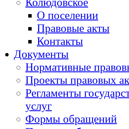
Колюдовское
О поселении
Правовые акты
Контакты
Документы
Нормативные правов
Проекты правовых ак
Регламенты государ
услуг
Формы обращений