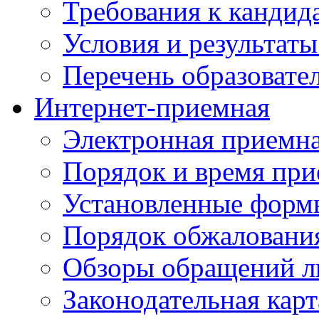
Требования к кандид
Условия и результаты
Перечень образоват
Интернет-приемная
Электронная приемн
Порядок и время при
Установленные форм
Порядок обжаловани
Обзоры обращений л
Законодательная карт