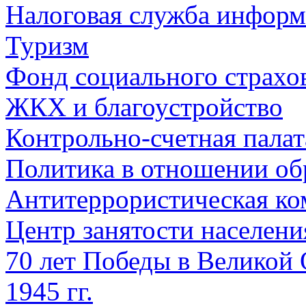
Налоговая служба информ
Туризм
Фонд социального страхо
ЖКХ и благоустройство
Контрольно-счетная палат
Политика в отношении об
Антитеррористическая ко
Центр занятости населен
70 лет Победы в Великой 
1945 гг.