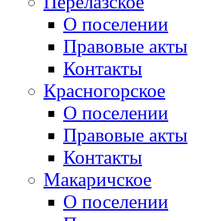
Перелазское
О поселении
Правовые акты
Контакты
Красногорское
О поселении
Правовые акты
Контакты
Макаричское
О поселении