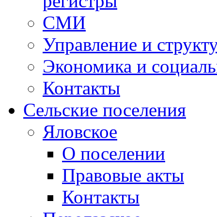
регистры
СМИ
Управление и структ
Экономика и социаль
Контакты
Сельские поселения
Яловское
О поселении
Правовые акты
Контакты