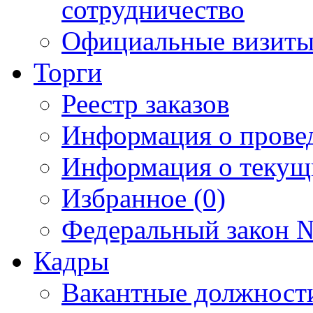
сотрудничество
Официальные визиты 
Торги
Реестр заказов
Информация о прове
Информация о текущ
Избранное (0)
Федеральный закон №
Кадры
Вакантные должност