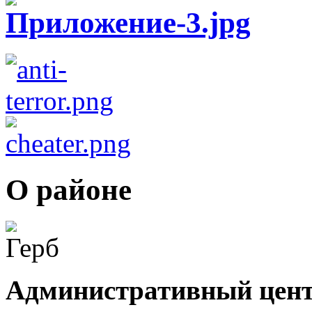
О районе
Административный цент