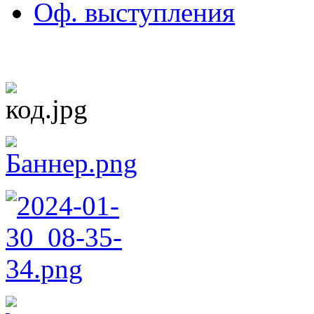
Оф. выступления