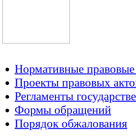
Нормативные правовые
Проекты правовых акто
Регламенты государств
Формы обращений
Порядок обжалования