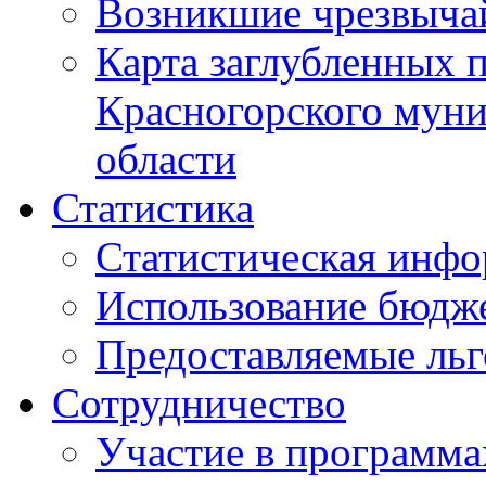
Возникшие чрезвыча
Карта заглубленных 
Красногорского муни
области
Статистика
Статистическая инф
Использование бюдж
Предоставляемые ль
Сотрудничество
Участие в программа