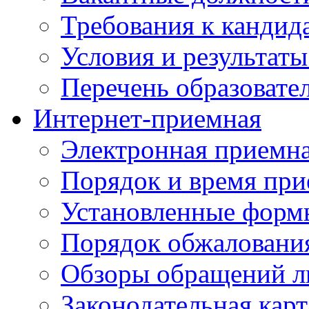
Требования к кандид
Условия и результаты
Перечень образоват
Интернет-приемная
Электронная приемн
Порядок и время при
Установленные форм
Порядок обжаловани
Обзоры обращений л
Законодательная карт