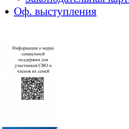
Оф. выступления