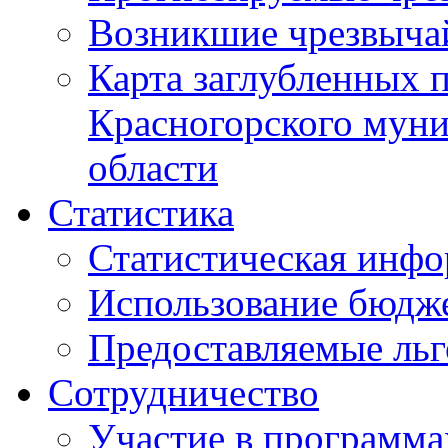
Возникшие чрезвыча
Карта заглубленных 
Красногорского муни
области
Статистика
Статистическая инф
Использование бюдж
Предоставляемые ль
Сотрудничество
Участие в программа