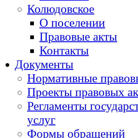
Колюдовское
О поселении
Правовые акты
Контакты
Документы
Нормативные правов
Проекты правовых ак
Регламенты государ
услуг
Формы обращений