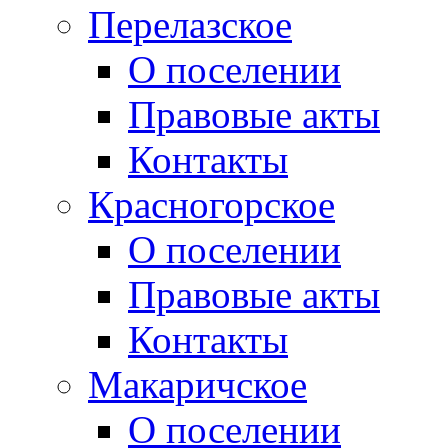
Перелазское
О поселении
Правовые акты
Контакты
Красногорское
О поселении
Правовые акты
Контакты
Макаричское
О поселении