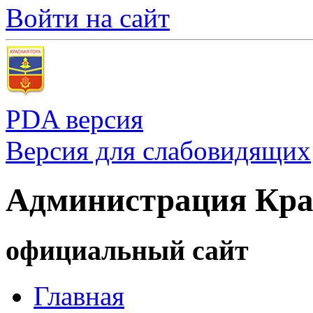
Войти на сайт
PDA версия
Версия для слабовидящих
Администрация Кра
официальный сайт
Главная