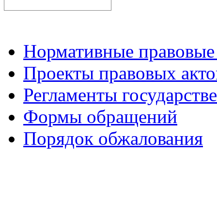
Нормативные правовые
Проекты правовых акто
Регламенты государств
Формы обращений
Порядок обжалования