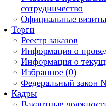
сотрудничество
Официальные визиты 
Торги
Реестр заказов
Информация о прове
Информация о текущ
Избранное (0)
Федеральный закон №
Кадры
Вакантные должност