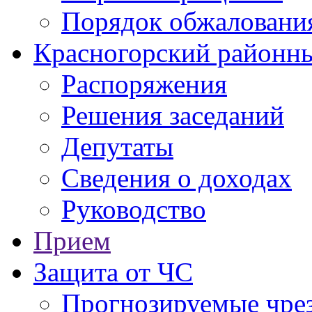
Порядок обжаловани
Красногорский районны
Распоряжения
Решения заседаний
Депутаты
Сведения о доходах
Руководство
Прием
Защита от ЧС
Прогнозируемые чре