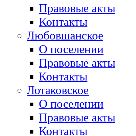
Правовые акты
Контакты
Любовшанское
О поселении
Правовые акты
Контакты
Лотаковское
О поселении
Правовые акты
Контакты