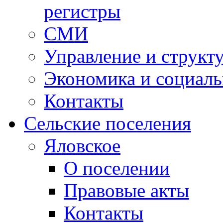
регистры
СМИ
Управление и структ
Экономика и социаль
Контакты
Сельские поселения
Яловское
О поселении
Правовые акты
Контакты