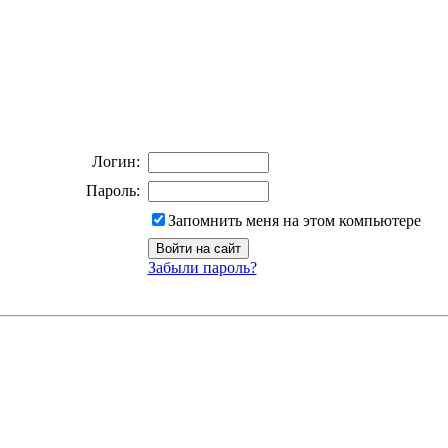
Логин:
Пароль:
Запомнить меня на этом компьютере
Забыли пароль?