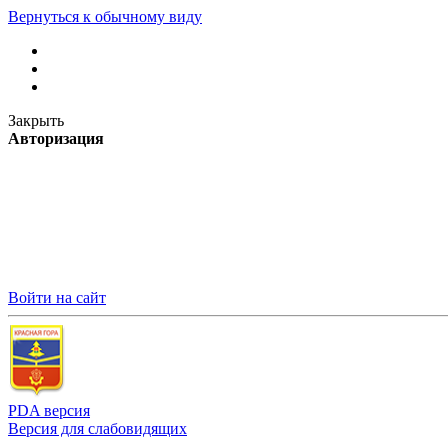
Вернуться к обычному виду
Закрыть
Авторизация
Войти на сайт
PDA версия
Версия для слабовидящих