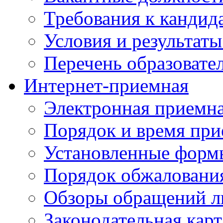
Требования к кандид
Условия и результаты
Перечень образоват
Интернет-приемная
Электронная приемн
Порядок и время при
Установленные форм
Порядок обжаловани
Обзоры обращений л
Законодательная карт