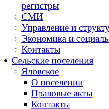
регистры
СМИ
Управление и структ
Экономика и социаль
Контакты
Сельские поселения
Яловское
О поселении
Правовые акты
Контакты