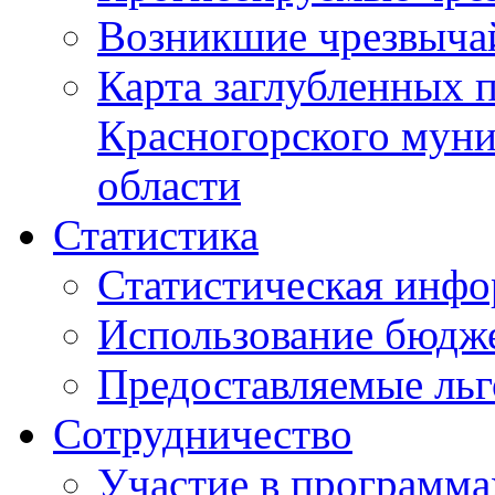
Возникшие чрезвыча
Карта заглубленных 
Красногорского муни
области
Статистика
Статистическая инф
Использование бюдж
Предоставляемые ль
Сотрудничество
Участие в программа