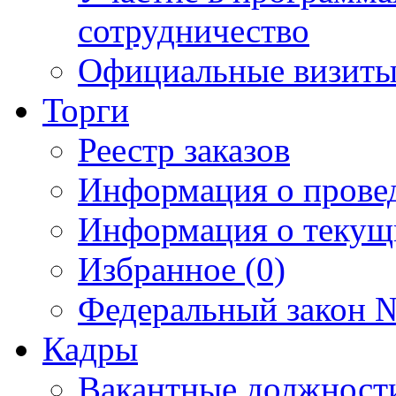
сотрудничество
Официальные визиты 
Торги
Реестр заказов
Информация о прове
Информация о текущ
Избранное (0)
Федеральный закон №
Кадры
Вакантные должност