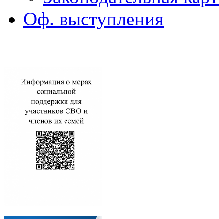
Оф. выступления