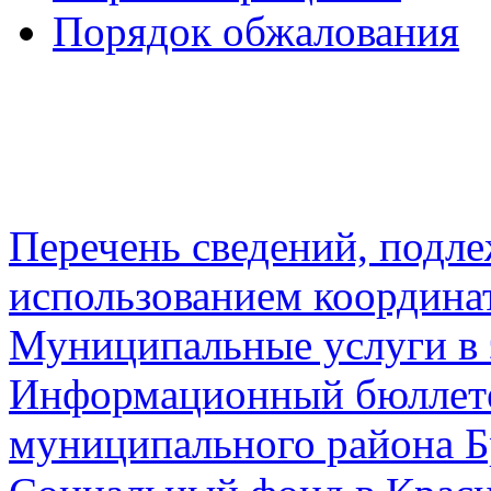
Порядок обжалования
Перечень сведений, подл
использованием координа
Муниципальные услуги в 
Информационный бюллете
муниципального района Б