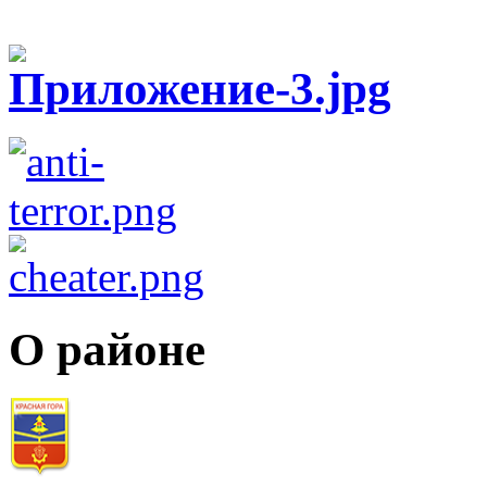
О районе