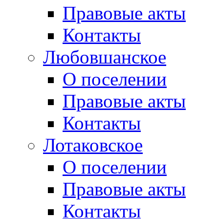
Правовые акты
Контакты
Любовшанское
О поселении
Правовые акты
Контакты
Лотаковское
О поселении
Правовые акты
Контакты