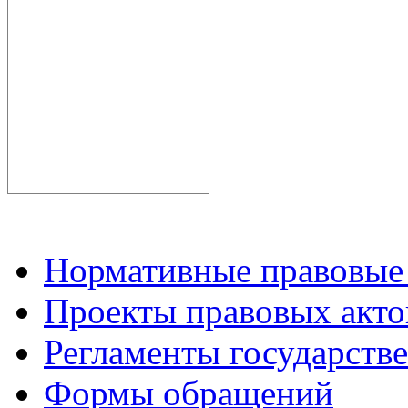
Нормативные правовые
Проекты правовых акто
Регламенты государств
Формы обращений