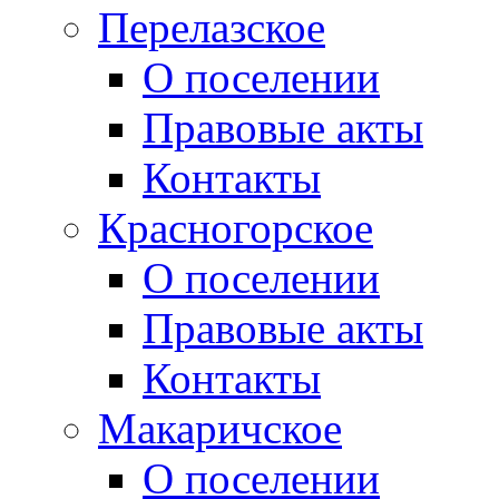
Перелазское
О поселении
Правовые акты
Контакты
Красногорское
О поселении
Правовые акты
Контакты
Макаричское
О поселении