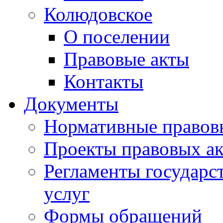
Колюдовское
О поселении
Правовые акты
Контакты
Документы
Нормативные правов
Проекты правовых ак
Регламенты государ
услуг
Формы обращений