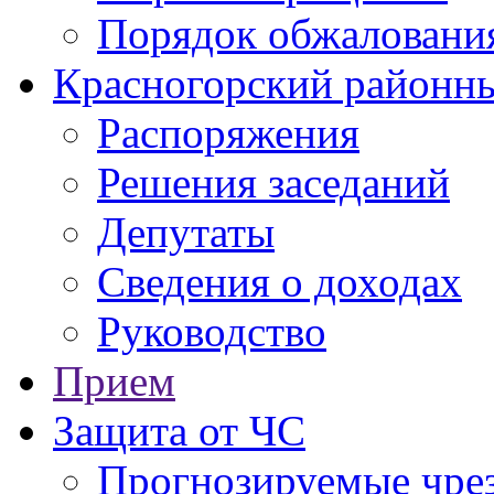
Порядок обжаловани
Красногорский районны
Распоряжения
Решения заседаний
Депутаты
Сведения о доходах
Руководство
Прием
Защита от ЧС
Прогнозируемые чре