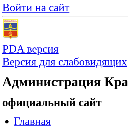
Войти на сайт
PDA версия
Версия для слабовидящих
Администрация Кра
официальный сайт
Главная