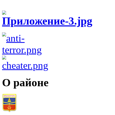
О районе