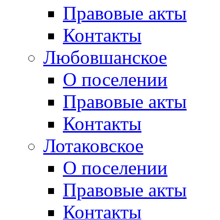
Правовые акты
Контакты
Любовшанское
О поселении
Правовые акты
Контакты
Лотаковское
О поселении
Правовые акты
Контакты