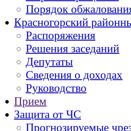
Порядок обжаловани
Красногорский районны
Распоряжения
Решения заседаний
Депутаты
Сведения о доходах
Руководство
Прием
Защита от ЧС
Прогнозируемые чре