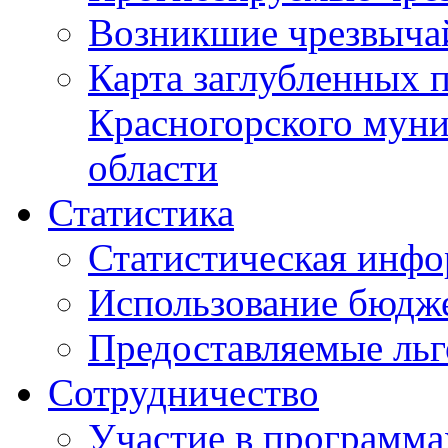
Возникшие чрезвыча
Карта заглубленных 
Красногорского муни
области
Статистика
Статистическая инф
Использование бюдж
Предоставляемые ль
Сотрудничество
Участие в программа