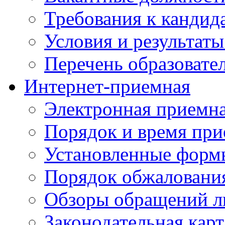
Требования к кандид
Условия и результаты
Перечень образоват
Интернет-приемная
Электронная приемн
Порядок и время при
Установленные форм
Порядок обжаловани
Обзоры обращений л
Законодательная карт