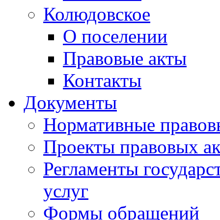
Колюдовское
О поселении
Правовые акты
Контакты
Документы
Нормативные правов
Проекты правовых ак
Регламенты государ
услуг
Формы обращений