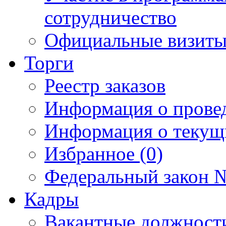
сотрудничество
Официальные визиты 
Торги
Реестр заказов
Информация о прове
Информация о текущ
Избранное (0)
Федеральный закон №
Кадры
Вакантные должност