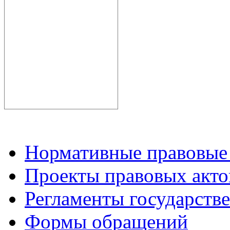
Нормативные правовые
Проекты правовых акто
Регламенты государств
Формы обращений