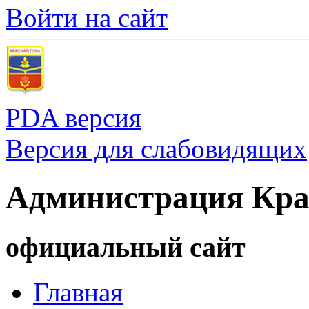
Войти на сайт
PDA версия
Версия для слабовидящих
Администрация Кра
официальный сайт
Главная