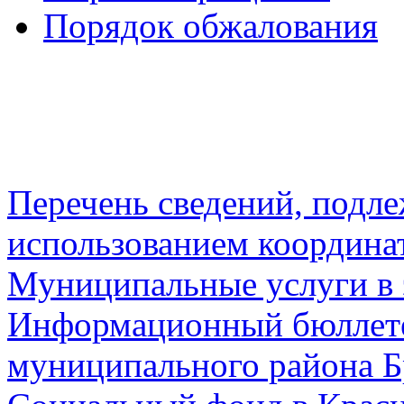
Порядок обжалования
Перечень сведений, подл
использованием координа
Муниципальные услуги в 
Информационный бюллете
муниципального района Б