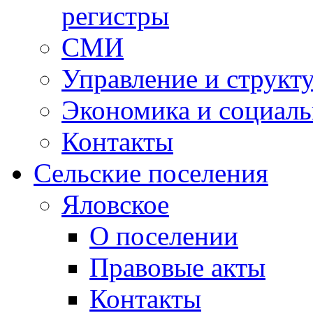
регистры
СМИ
Управление и структ
Экономика и социаль
Контакты
Сельские поселения
Яловское
О поселении
Правовые акты
Контакты