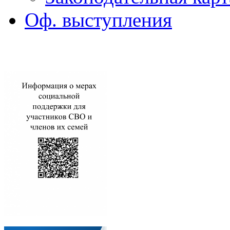
Оф. выступления