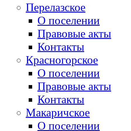
Перелазское
О поселении
Правовые акты
Контакты
Красногорское
О поселении
Правовые акты
Контакты
Макаричское
О поселении