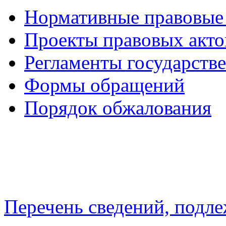
Нормативные правовые
Проекты правовых акто
Регламенты государств
Формы обращений
Порядок обжалования
Перечень сведений, подл