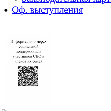
Оф. выступления