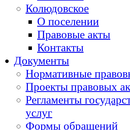
Колюдовское
О поселении
Правовые акты
Контакты
Документы
Нормативные правов
Проекты правовых ак
Регламенты государ
услуг
Формы обращений