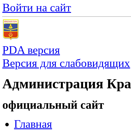
Войти на сайт
PDA версия
Версия для слабовидящих
Администрация Кра
официальный сайт
Главная