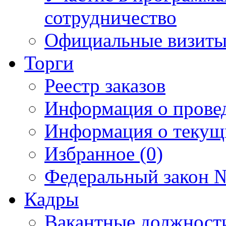
сотрудничество
Официальные визиты 
Торги
Реестр заказов
Информация о прове
Информация о текущ
Избранное (0)
Федеральный закон №
Кадры
Вакантные должност