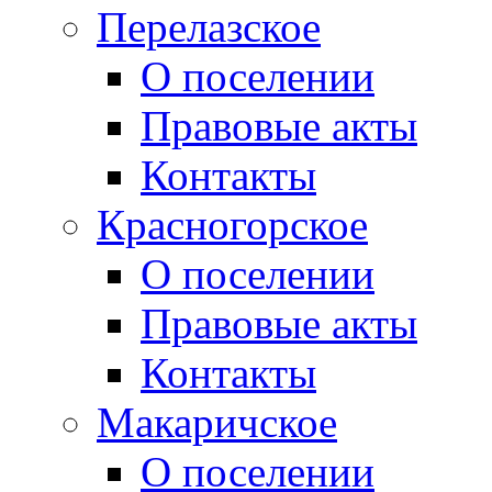
Перелазское
О поселении
Правовые акты
Контакты
Красногорское
О поселении
Правовые акты
Контакты
Макаричское
О поселении