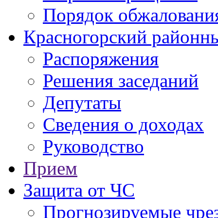
Порядок обжаловани
Красногорский районны
Распоряжения
Решения заседаний
Депутаты
Сведения о доходах
Руководство
Прием
Защита от ЧС
Прогнозируемые чре