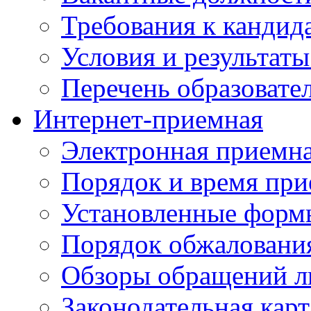
Требования к кандид
Условия и результаты
Перечень образоват
Интернет-приемная
Электронная приемн
Порядок и время при
Установленные форм
Порядок обжаловани
Обзоры обращений л
Законодательная карт