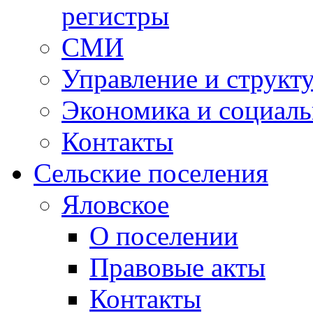
регистры
СМИ
Управление и структ
Экономика и социаль
Контакты
Сельские поселения
Яловское
О поселении
Правовые акты
Контакты