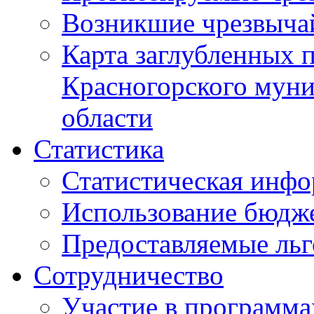
Возникшие чрезвыча
Карта заглубленных 
Красногорского муни
области
Статистика
Статистическая инф
Использование бюдж
Предоставляемые ль
Сотрудничество
Участие в программа