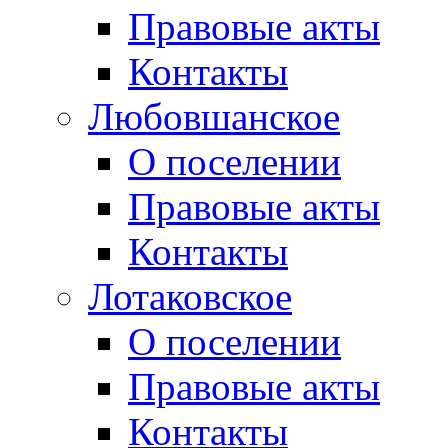
Правовые акты
Контакты
Любовшанское
О поселении
Правовые акты
Контакты
Лотаковское
О поселении
Правовые акты
Контакты