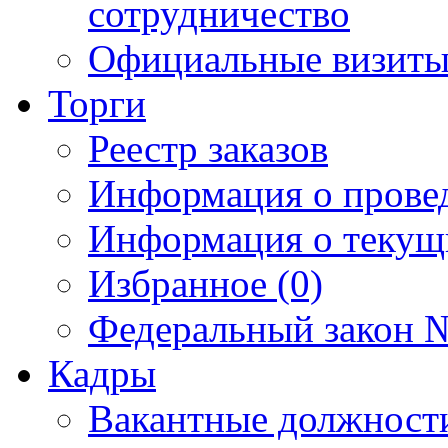
сотрудничество
Официальные визиты 
Торги
Реестр заказов
Информация о прове
Информация о текущ
Избранное (0)
Федеральный закон №
Кадры
Вакантные должност