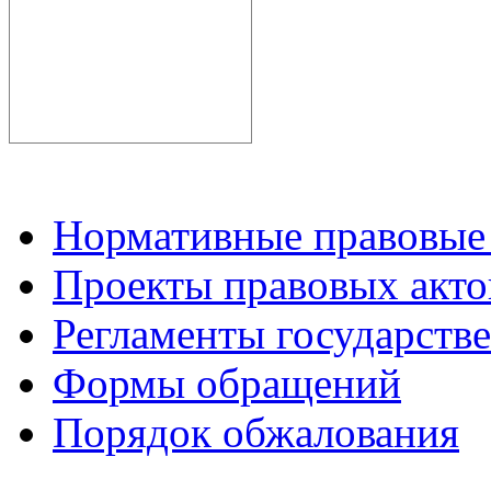
Нормативные правовые
Проекты правовых акто
Регламенты государств
Формы обращений
Порядок обжалования