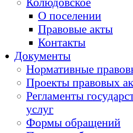
Колюдовское
О поселении
Правовые акты
Контакты
Документы
Нормативные правов
Проекты правовых ак
Регламенты государ
услуг
Формы обращений