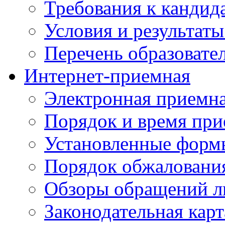
Требования к кандид
Условия и результаты
Перечень образоват
Интернет-приемная
Электронная приемн
Порядок и время при
Установленные форм
Порядок обжаловани
Обзоры обращений л
Законодательная карт