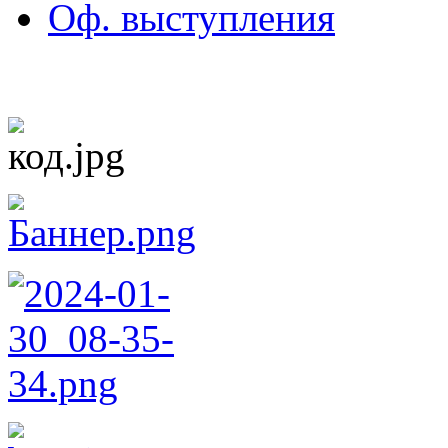
Оф. выступления