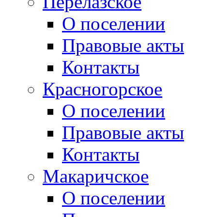
Перелазское
О поселении
Правовые акты
Контакты
Красногорское
О поселении
Правовые акты
Контакты
Макаричское
О поселении