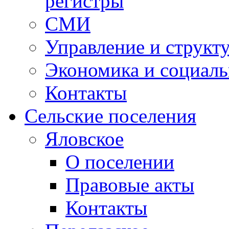
регистры
СМИ
Управление и структ
Экономика и социаль
Контакты
Сельские поселения
Яловское
О поселении
Правовые акты
Контакты