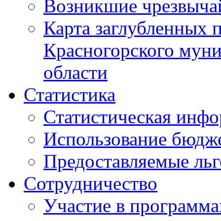
Возникшие чрезвыча
Карта заглубленных 
Красногорского муни
области
Статистика
Статистическая инф
Использование бюдж
Предоставляемые ль
Сотрудничество
Участие в программа