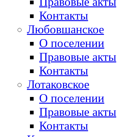
Правовые акты
Контакты
Любовшанское
О поселении
Правовые акты
Контакты
Лотаковское
О поселении
Правовые акты
Контакты