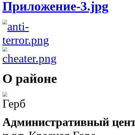
О районе
Административный цент