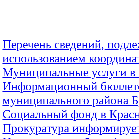
Перечень сведений, подл
использованием координа
Муниципальные услуги в 
Информационный бюллете
муниципального района Б
Социальный фонд в Красн
Прокуратура информируе