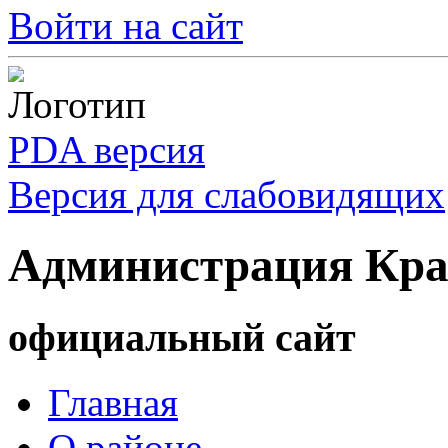
Войти на сайт
PDA версия
Версия для слабовидящих
Администрация Кра
официальный сайт
Главная
О районе