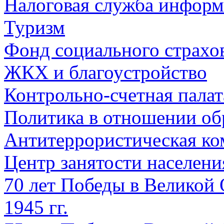
Налоговая служба информ
Туризм
Фонд социального страхо
ЖКХ и благоустройство
Контрольно-счетная палат
Политика в отношении об
Антитеррористическая ко
Центр занятости населен
70 лет Победы в Великой 
1945 гг.