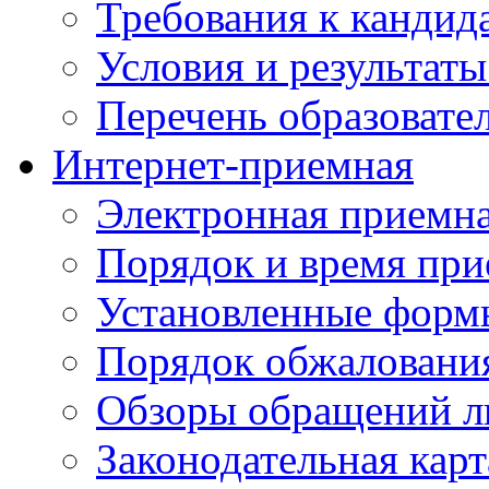
Требования к кандид
Условия и результаты
Перечень образоват
Интернет-приемная
Электронная приемн
Порядок и время при
Установленные форм
Порядок обжаловани
Обзоры обращений л
Законодательная карт