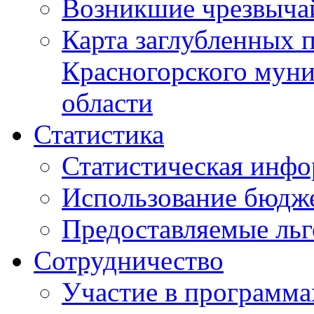
Возникшие чрезвыча
Карта заглубленных 
Красногорского муни
области
Статистика
Статистическая инф
Использование бюдж
Предоставляемые ль
Сотрудничество
Участие в программа