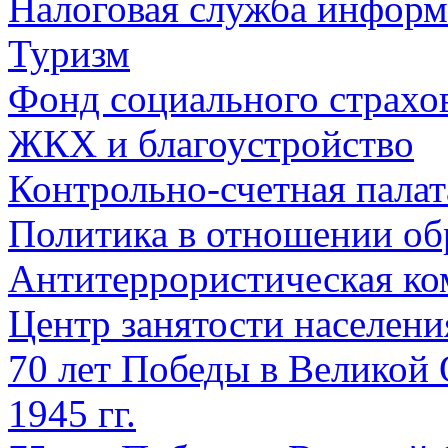
Налоговая служба информ
Туризм
Фонд социального страхо
ЖКХ и благоустройство
Контрольно-счетная палат
Политика в отношении об
Антитеррористическая ко
Центр занятости населен
70 лет Победы в Великой 
1945 гг.