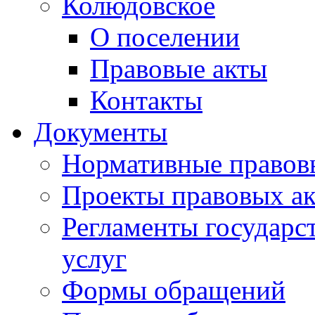
Колюдовское
О поселении
Правовые акты
Контакты
Документы
Нормативные правов
Проекты правовых ак
Регламенты государ
услуг
Формы обращений