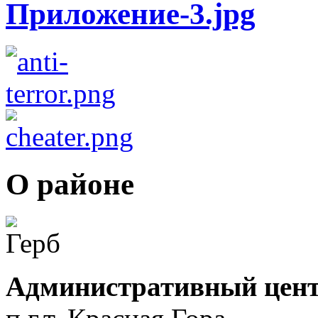
О районе
Административный цент