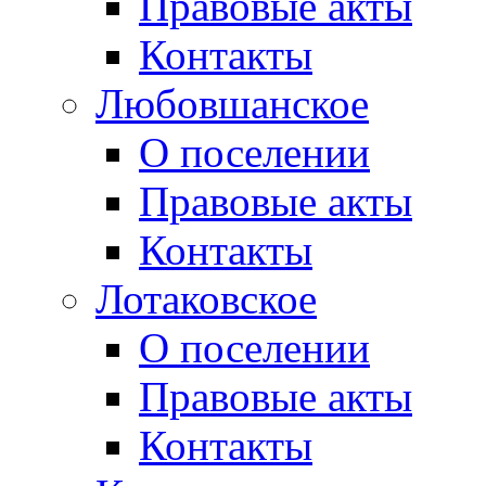
Правовые акты
Контакты
Любовшанское
О поселении
Правовые акты
Контакты
Лотаковское
О поселении
Правовые акты
Контакты