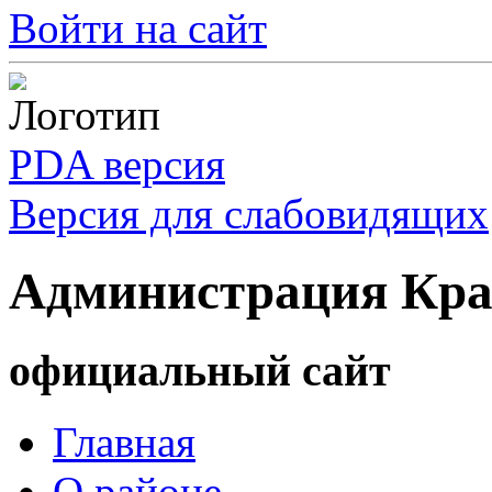
Войти на сайт
PDA версия
Версия для слабовидящих
Администрация Кра
официальный сайт
Главная
О районе