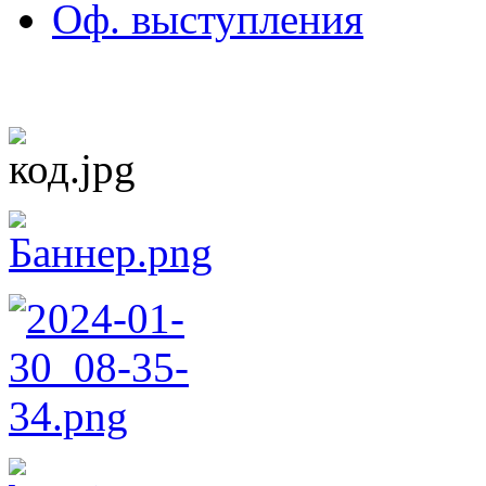
Оф. выступления