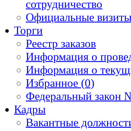
сотрудничество
Официальные визиты 
Торги
Реестр заказов
Информация о прове
Информация о текущ
Избранное (0)
Федеральный закон №
Кадры
Вакантные должност