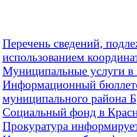
Перечень сведений, подл
использованием координа
Муниципальные услуги в 
Информационный бюллете
муниципального района Б
Социальный фонд в Красн
Прокуратура информируе