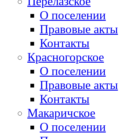
Перелазское
О поселении
Правовые акты
Контакты
Красногорское
О поселении
Правовые акты
Контакты
Макаричское
О поселении