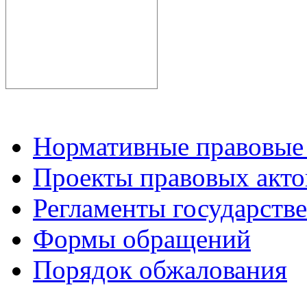
Нормативные правовые
Проекты правовых акто
Регламенты государств
Формы обращений
Порядок обжалования