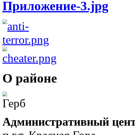
О районе
Административный цент