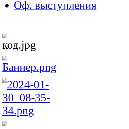
Оф. выступления