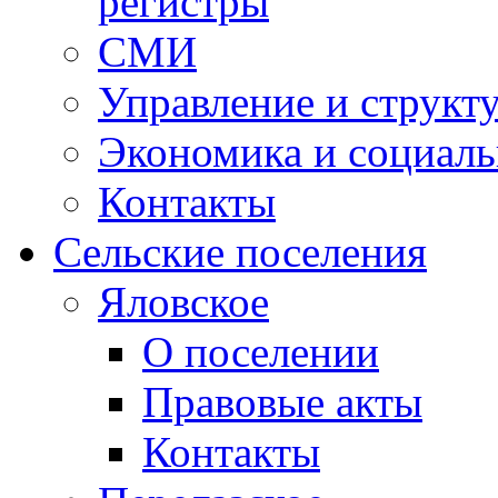
регистры
СМИ
Управление и структ
Экономика и социаль
Контакты
Сельские поселения
Яловское
О поселении
Правовые акты
Контакты