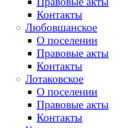
Правовые акты
Контакты
Любовшанское
О поселении
Правовые акты
Контакты
Лотаковское
О поселении
Правовые акты
Контакты