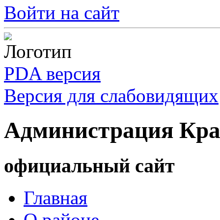
Войти на сайт
PDA версия
Версия для слабовидящих
Администрация Кра
официальный сайт
Главная
О районе