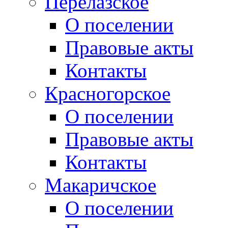
Перелазское
О поселении
Правовые акты
Контакты
Красногорское
О поселении
Правовые акты
Контакты
Макаричское
О поселении