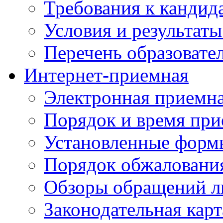
Требования к кандид
Условия и результаты
Перечень образоват
Интернет-приемная
Электронная приемн
Порядок и время при
Установленные форм
Порядок обжаловани
Обзоры обращений л
Законодательная карт