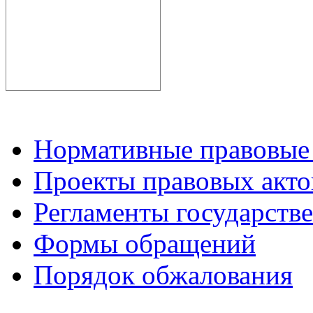
Нормативные правовые
Проекты правовых акто
Регламенты государств
Формы обращений
Порядок обжалования