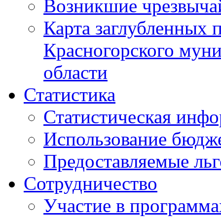
Возникшие чрезвыча
Карта заглубленных 
Красногорского муни
области
Статистика
Статистическая инф
Использование бюдж
Предоставляемые ль
Сотрудничество
Участие в программа