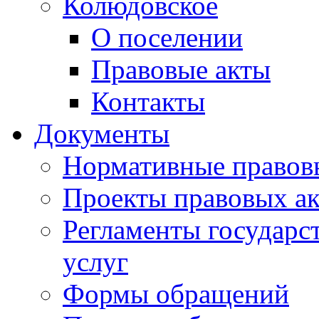
Колюдовское
О поселении
Правовые акты
Контакты
Документы
Нормативные правов
Проекты правовых ак
Регламенты государ
услуг
Формы обращений