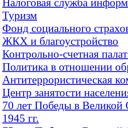
Налоговая служба информ
Туризм
Фонд социального страхо
ЖКХ и благоустройство
Контрольно-счетная палат
Политика в отношении об
Антитеррористическая ко
Центр занятости населен
70 лет Победы в Великой 
1945 гг.