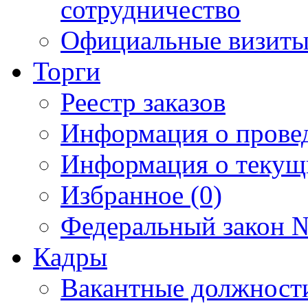
сотрудничество
Официальные визиты 
Торги
Реестр заказов
Информация о прове
Информация о текущ
Избранное (0)
Федеральный закон №
Кадры
Вакантные должност