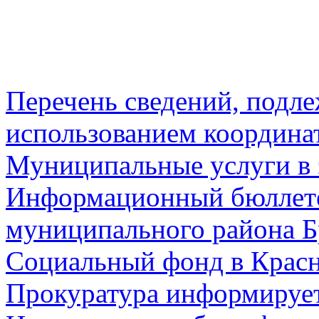
Перечень сведений, подл
использованием координа
Муниципальные услуги в 
Информационный бюллете
муниципального района Б
Социальный фонд в Красн
Прокуратура информируе