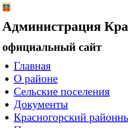
Администрация Кра
официальный сайт
Главная
О районе
Сельские поселения
Документы
Красногорский районны