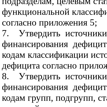
подразделам, целевым ста
функциональной классифи
согласно приложения 5;
7. Утвердить источники
финансирования дефицита
кодам классификации ист
дефицита согласно прилож
8. Утвердить источники
финансирования дефицита
кодам групп, подгрупп, ст