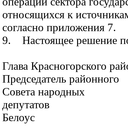
операций сектора государ
относящихся к источника
согласно приложения 7.
9. Настоящее решение п
Глава Красногорского рай
Председатель районного
Совета народных
депута
Белоус