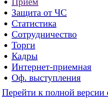
Прием
Защита от ЧС
Статистика
Сотрудничество
Торги
Кадры
Интернет-приемная
Оф. выступления
Перейти к полной версии 