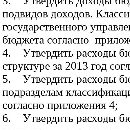
3. Утвердить доходы бюд
подвидов доходов. Класс
государственного управле
бюджета согласно прилож
4. Утвердить расходы бю
структуре за 2013 год сог
5. Утвердить расходы бю
подразделам классификаци
согласно приложения 4;
6. Утвердить расходы бю