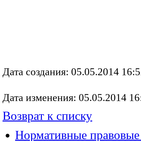
Дата создания: 05.05.2014 16:5
Дата изменения: 05.05.2014 16
Возврат к списку
Нормативные правовые