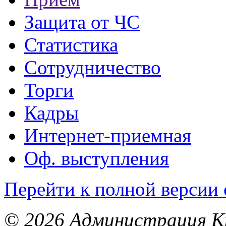
Защита от ЧС
Статистика
Сотрудничество
Торги
Кадры
Интернет-приемная
Оф. выступления
Перейти к полной версии 
© 2026 Администрация Кр