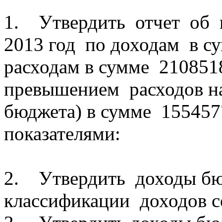
1. Утвердить отчет об 
2013 год по доходам в с
расходам в сумме 2108518
превышением расходов н
бюджета) в сумме 155457
показателями:
2. Утвердить доходы бюд
классификации доходов с