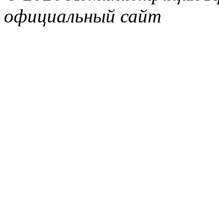
официальный сайт