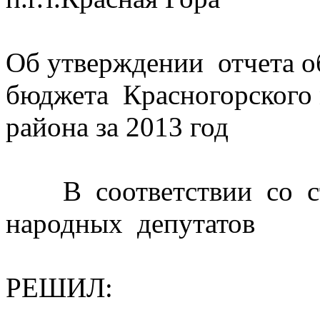
Об утверждении отчета о
бюджета Красногорского
района за 2013 год
В соответствии со ста
народных депутатов
РЕШИЛ: