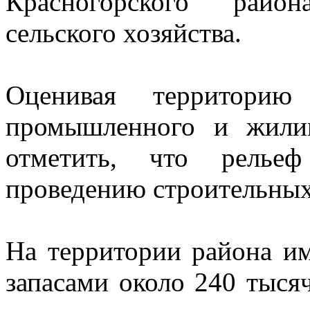
Красногорского райо
сельского хозяйства.
Оценивая территори
промышленного и жилищ
отметить, что рельеф
проведению строительных
На территории района и
запасами около 240 тыся