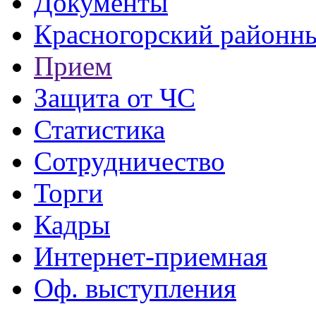
Документы
Красногорский районны
Прием
Защита от ЧС
Статистика
Сотрудничество
Торги
Кадры
Интернет-приемная
Оф. выступления