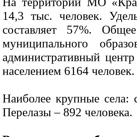
На территории МО «Кра
14,3 тыс. человек. Удел
составляет 57%. Обще
муниципального образ
административный центр 
населением 6164 человек.
Наиболее крупные села: 
Перелазы – 892 человека.