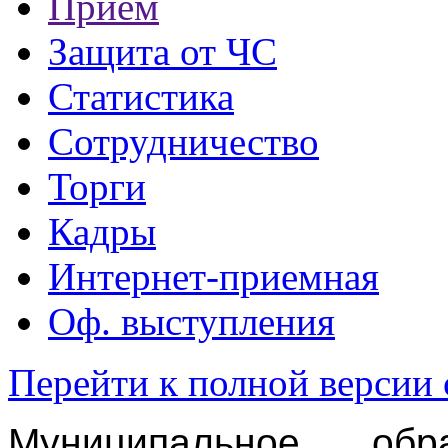
Прием
Защита от ЧС
Статистика
Сотрудничество
Торги
Кадры
Интернет-приемная
Оф. выступления
Перейти к полной версии 
Муниципальное обра