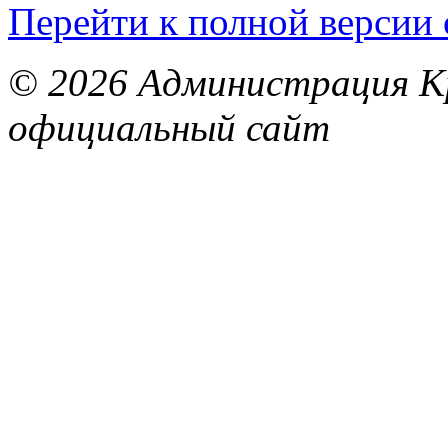
Перейти к полной версии 
© 2026 Администрация Кр
официальный сайт