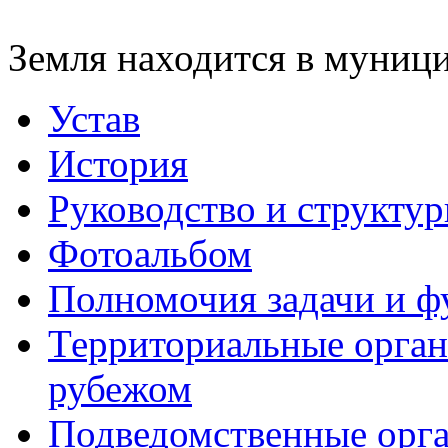
Земля находится в муниц
Устав
История
Руководство и структу
Фотоальбом
Полномочия задачи и 
Территориальные органы
рубежом
Подведомственные орг