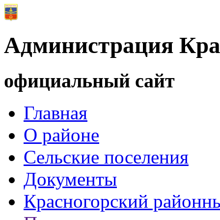
Администрация Кра
официальный сайт
Главная
О районе
Сельские поселения
Документы
Красногорский районны