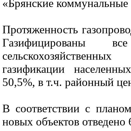
«Брянские коммунальные 
Протяженность газопровод
Газифицированы вс
сельскохозяйственны
газификации населенны
50,5%, в т.ч. районный це
В соответствии с планом
новых объектов отведено 6