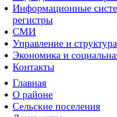
Информационные систем
регистры
СМИ
Управление и структур
Экономика и социальна
Контакты
Главная
О районе
Сельские поселения