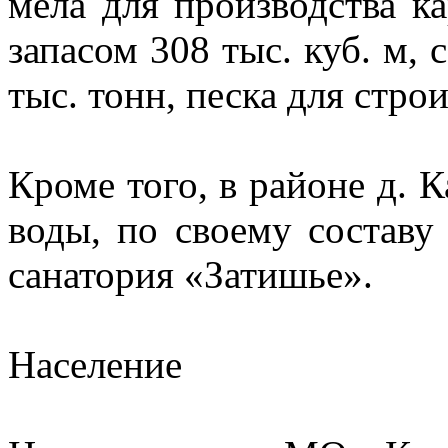
мела для производства к
запасом 308 тыс. куб. м, 
тыс. тонн, песка для стро
Кроме того, в районе д. 
воды, по своему составу
санатория «Затишье».
Население