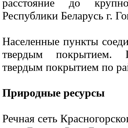
расстояние до крупно
Республики Беларусь г. Го
Населенные пункты соед
твердым покрытием. П
твердым покрытием по рай
Природные ресурсы
Речная сеть Красногорско