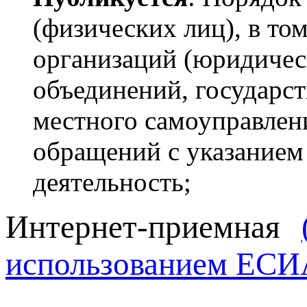
(физических лиц), в то
организаций (юридичес
объединений, государст
местного самоуправлен
обращений с указанием
деятельность;
Интернет-приемная
использованием ЕСИ