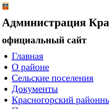
Администрация Кра
официальный сайт
Главная
О районе
Сельские поселения
Документы
Красногорский районны