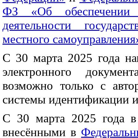
ФЗ «Об обеспечении
деятельности государ
местного самоуправления
С 30 марта 2025 года н
электронного докумен
возможно только с авто
системы идентификации и
С 30 марта 2025 года в
внесёнными в
Федеральн