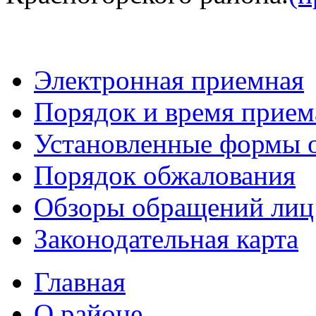
Электронная приемная
Порядок и время прием
Установленные формы 
Порядок обжалования
Обзоры обращений лиц
Законодательная карта
Главная
О районе