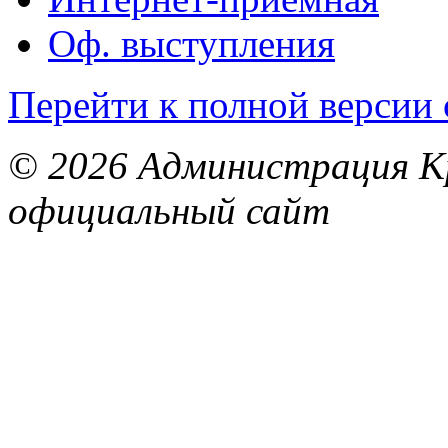
Оф. выступления
Перейти к полной версии 
© 2026 Администрация Кр
официальный сайт