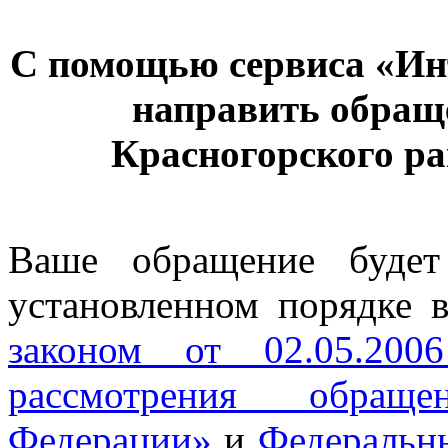
С помощью сервиса «Ин
направить обращ
Красногорского ра
Ваше обращение будет
установленном порядке 
законом от 02.05.2
рассмотрения обращ
Федерации»
и
Федеральны