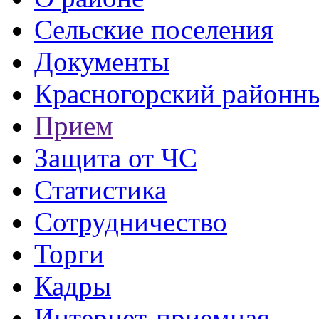
Сельские поселения
Документы
Красногорский районны
Прием
Защита от ЧС
Статистика
Сотрудничество
Торги
Кадры
Интернет-приемная