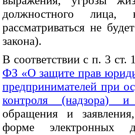
выражения, угрозы жи
должностного лица,
рассматриваться не будет
закона).
В соответствии с п. 3 ст.
ФЗ
«О защите прав юриди
предпринимателей при ос
контроля (надзора) и
обращения и заявления
форме электронных д