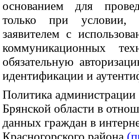
основанием для прове
только при условии,
заявителем с использов
коммуникационных тех
обязательную авторизаци
идентификации и аутент
Политика администрации 
Брянской области в отно
данных граждан в интерн
Красногорского района.
(п