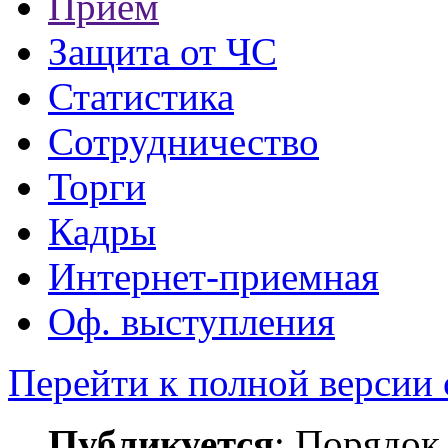
Прием
Защита от ЧС
Статистика
Сотрудничество
Торги
Кадры
Интернет-приемная
Оф. выступления
Перейти к полной версии 
Публикуется
: Порядок