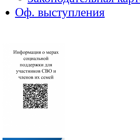
Оф. выступления