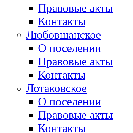
Правовые акты
Контакты
Любовшанское
О поселении
Правовые акты
Контакты
Лотаковское
О поселении
Правовые акты
Контакты