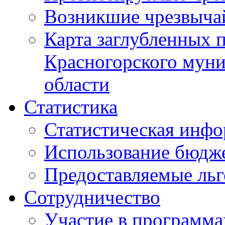
Возникшие чрезвыча
Карта заглубленных 
Красногорского муни
области
Статистика
Статистическая инф
Использование бюдж
Предоставляемые ль
Сотрудничество
Участие в программа