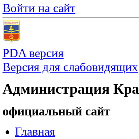
Войти на сайт
PDA версия
Версия для слабовидящих
Администрация Кра
официальный сайт
Главная