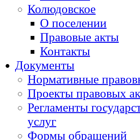
Колюдовское
О поселении
Правовые акты
Контакты
Документы
Нормативные правов
Проекты правовых ак
Регламенты государ
услуг
Формы обращений