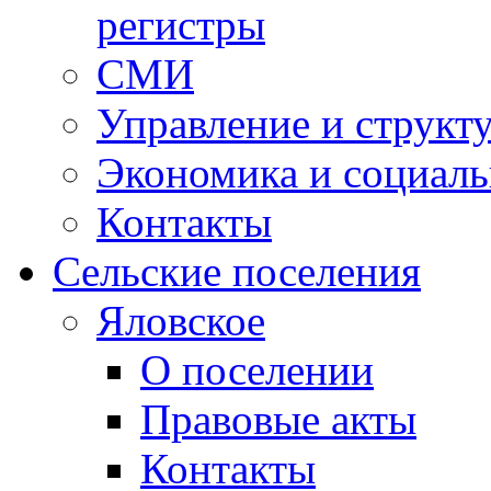
регистры
СМИ
Управление и структ
Экономика и социаль
Контакты
Сельские поселения
Яловское
О поселении
Правовые акты
Контакты