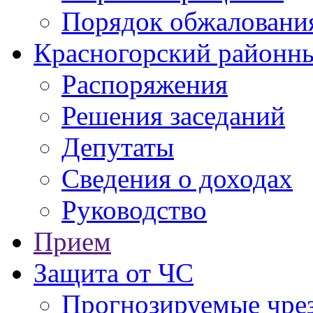
Порядок обжаловани
Красногорский районны
Распоряжения
Решения заседаний
Депутаты
Сведения о доходах
Руководство
Прием
Защита от ЧС
Прогнозируемые чре