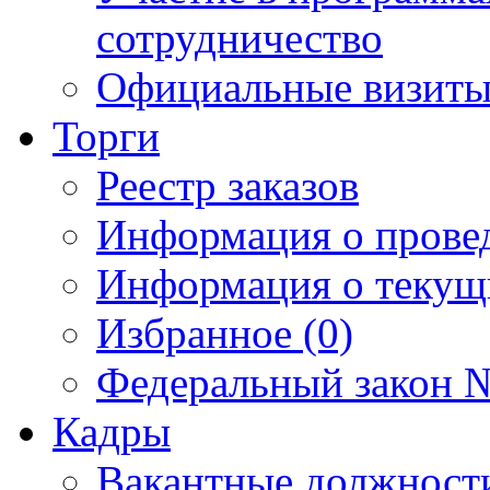
сотрудничество
Официальные визиты 
Торги
Реестр заказов
Информация о прове
Информация о текущ
Избранное (0)
Федеральный закон №
Кадры
Вакантные должност