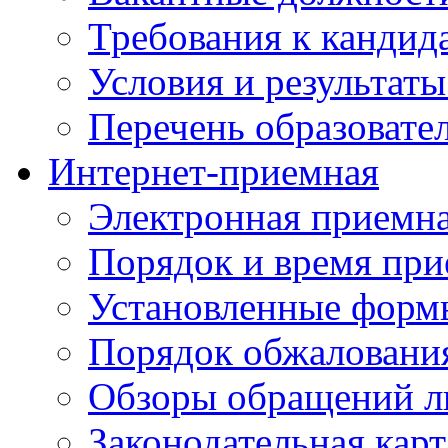
Требования к кандид
Условия и результаты
Перечень образоват
Интернет-приемная
Электронная приемн
Порядок и время при
Установленные форм
Порядок обжаловани
Обзоры обращений л
Законодательная карт