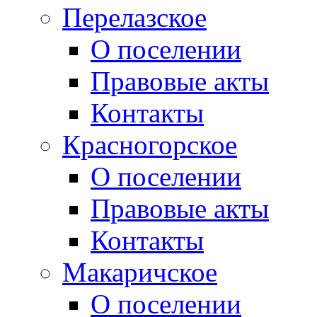
Перелазское
О поселении
Правовые акты
Контакты
Красногорское
О поселении
Правовые акты
Контакты
Макаричское
О поселении