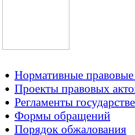
Нормативные правовые
Проекты правовых акто
Регламенты государств
Формы обращений
Порядок обжалования