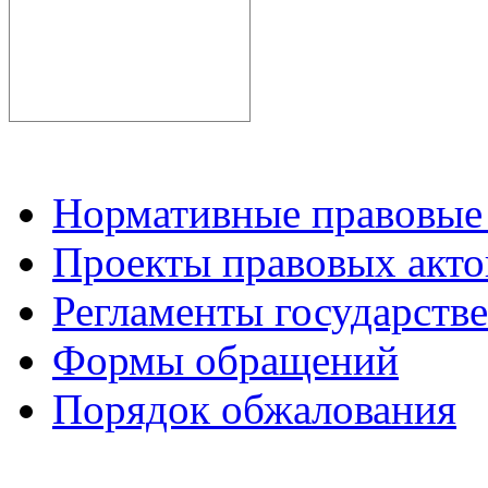
Нормативные правовые
Проекты правовых акто
Регламенты государств
Формы обращений
Порядок обжалования