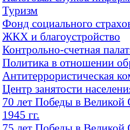
Туризм
Фонд социального страхо
ЖКХ и благоустройство
Контрольно-счетная палат
Политика в отношении об
Антитеррористическая ко
Центр занятости населен
70 лет Победы в Великой 
1945 гг.
75 лет Победы в Великой 