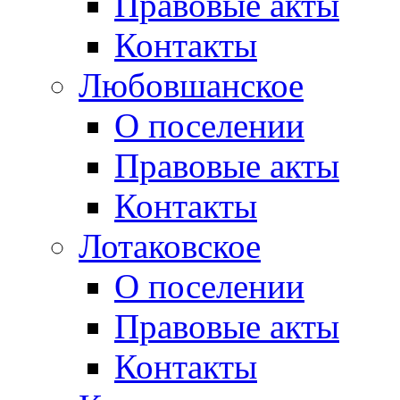
Правовые акты
Контакты
Любовшанское
О поселении
Правовые акты
Контакты
Лотаковское
О поселении
Правовые акты
Контакты