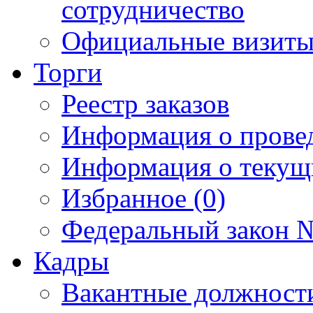
сотрудничество
Официальные визиты 
Торги
Реестр заказов
Информация о прове
Информация о текущ
Избранное (0)
Федеральный закон №
Кадры
Вакантные должност