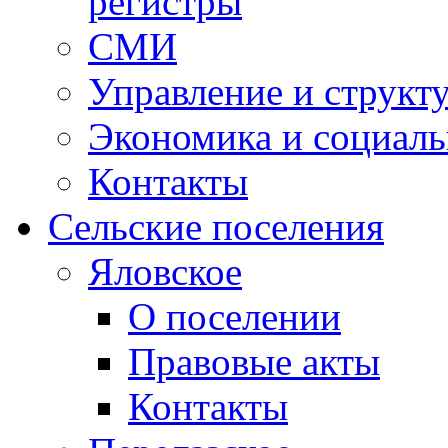
регистры
СМИ
Управление и структ
Экономика и социаль
Контакты
Сельские поселения
Яловское
О поселении
Правовые акты
Контакты