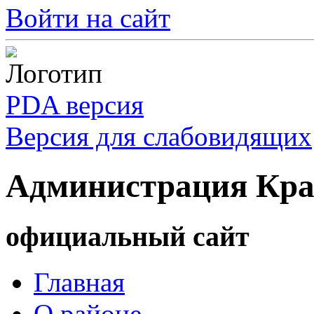
Войти на сайт
PDA версия
Версия для слабовидящих
Администрация Кра
официальный сайт
Главная
О районе