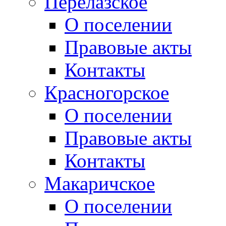
Перелазское
О поселении
Правовые акты
Контакты
Красногорское
О поселении
Правовые акты
Контакты
Макаричское
О поселении