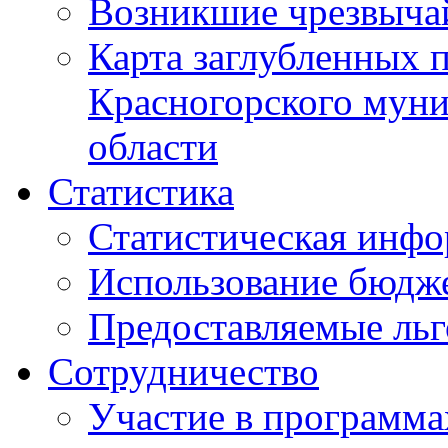
Возникшие чрезвыча
Карта заглубленных 
Красногорского муни
области
Статистика
Статистическая инф
Использование бюдж
Предоставляемые ль
Сотрудничество
Участие в программа