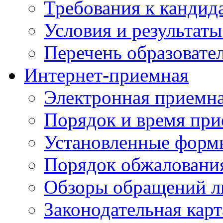
Требования к кандид
Условия и результаты
Перечень образоват
Интернет-приемная
Электронная приемн
Порядок и время при
Установленные форм
Порядок обжаловани
Обзоры обращений л
Законодательная карт