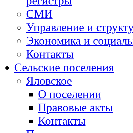
регистры
СМИ
Управление и структ
Экономика и социаль
Контакты
Сельские поселения
Яловское
О поселении
Правовые акты
Контакты