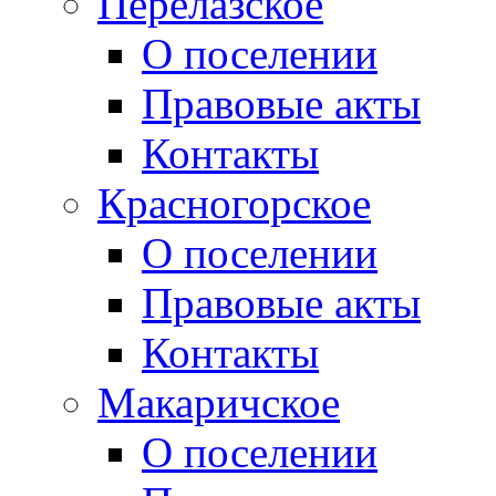
Перелазское
О поселении
Правовые акты
Контакты
Красногорское
О поселении
Правовые акты
Контакты
Макаричское
О поселении