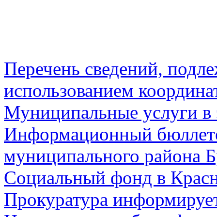
Перечень сведений, подл
использованием координа
Муниципальные услуги в 
Информационный бюллете
муниципального района Б
Социальный фонд в Красн
Прокуратура информируе