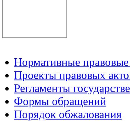
Нормативные правовые
Проекты правовых акто
Регламенты государств
Формы обращений
Порядок обжалования