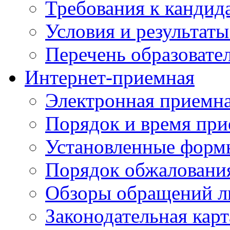
Требования к кандид
Условия и результаты
Перечень образоват
Интернет-приемная
Электронная приемн
Порядок и время при
Установленные форм
Порядок обжаловани
Обзоры обращений л
Законодательная карт