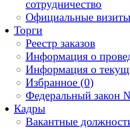
сотрудничество
Официальные визиты 
Торги
Реестр заказов
Информация о прове
Информация о текущ
Избранное (0)
Федеральный закон №
Кадры
Вакантные должност