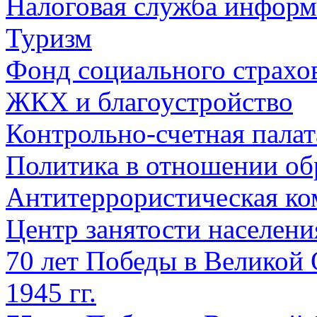
Налоговая служба информ
Туризм
Фонд социального страхо
ЖКХ и благоустройство
Контрольно-счетная палат
Политика в отношении об
Антитеррористическая ко
Центр занятости населен
70 лет Победы в Великой 
1945 гг.