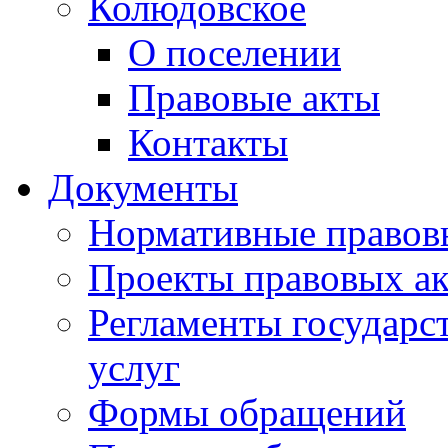
Колюдовское
О поселении
Правовые акты
Контакты
Документы
Нормативные правов
Проекты правовых ак
Регламенты государ
услуг
Формы обращений