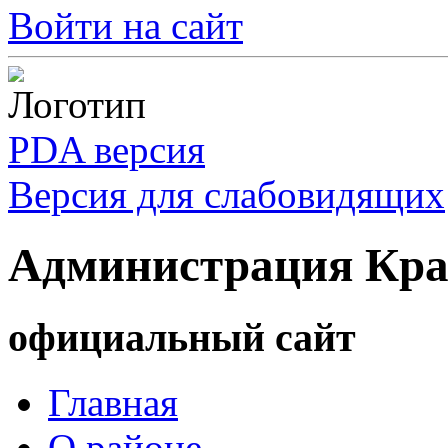
Войти на сайт
PDA версия
Версия для слабовидящих
Администрация Кра
официальный сайт
Главная
О районе