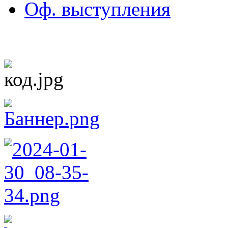
Оф. выступления