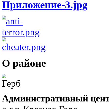
О районе
Административный цент