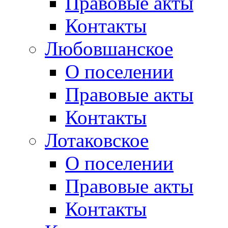
Правовые акты
Контакты
Любовшанское
О поселении
Правовые акты
Контакты
Лотаковское
О поселении
Правовые акты
Контакты