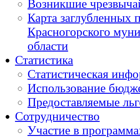
Возникшие чрезвыча
Карта заглубленных 
Красногорского муни
области
Статистика
Статистическая инф
Использование бюдж
Предоставляемые ль
Сотрудничество
Участие в программа