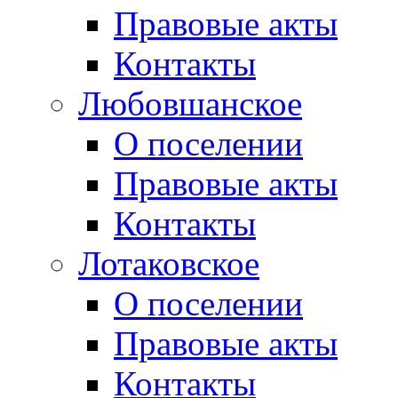
Правовые акты
Контакты
Любовшанское
О поселении
Правовые акты
Контакты
Лотаковское
О поселении
Правовые акты
Контакты