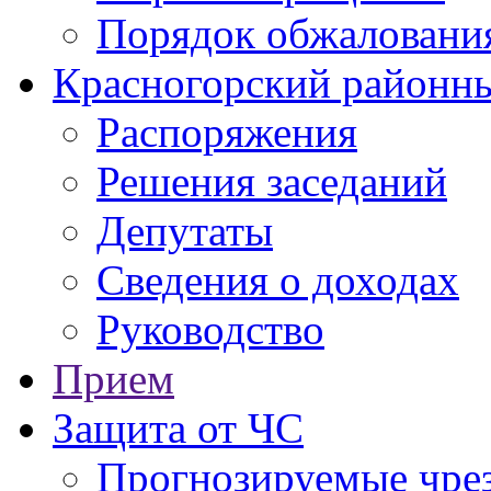
Порядок обжаловани
Красногорский районны
Распоряжения
Решения заседаний
Депутаты
Сведения о доходах
Руководство
Прием
Защита от ЧС
Прогнозируемые чре