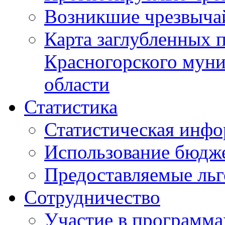
Возникшие чрезвыча
Карта заглубленных 
Красногорского муни
области
Статистика
Статистическая инф
Использование бюдж
Предоставляемые ль
Сотрудничество
Участие в программа