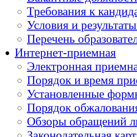
Требования к кандид
Условия и результаты
Перечень образоват
Интернет-приемная
Электронная приемн
Порядок и время при
Установленные форм
Порядок обжаловани
Обзоры обращений л
Законодательная карт