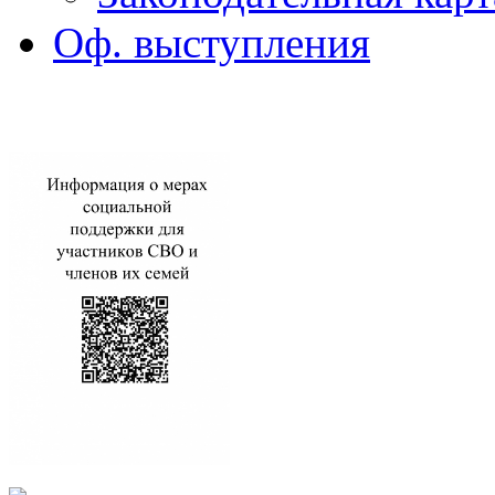
Оф. выступления