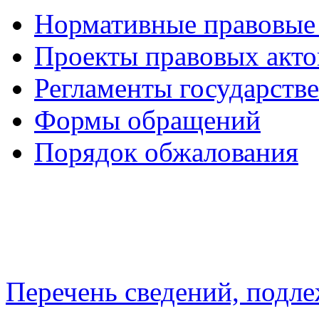
Нормативные правовые
Проекты правовых акто
Регламенты государств
Формы обращений
Порядок обжалования
Перечень сведений, подл