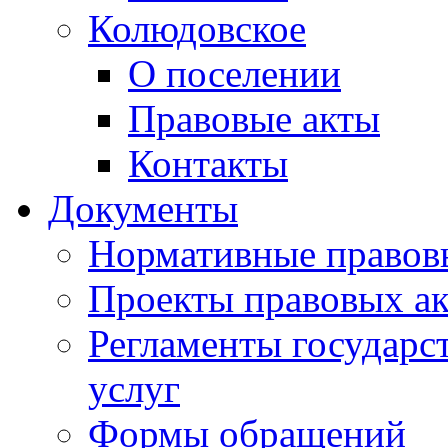
Колюдовское
О поселении
Правовые акты
Контакты
Документы
Нормативные правов
Проекты правовых ак
Регламенты государ
услуг
Формы обращений