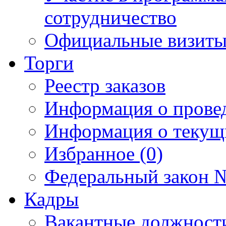
сотрудничество
Официальные визиты 
Торги
Реестр заказов
Информация о прове
Информация о текущ
Избранное (0)
Федеральный закон №
Кадры
Вакантные должност