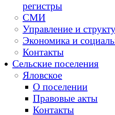
регистры
СМИ
Управление и структ
Экономика и социаль
Контакты
Сельские поселения
Яловское
О поселении
Правовые акты
Контакты