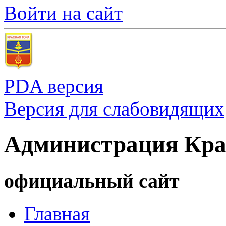
Войти на сайт
PDA версия
Версия для слабовидящих
Администрация Кра
официальный сайт
Главная