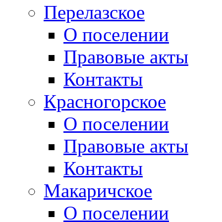
Перелазское
О поселении
Правовые акты
Контакты
Красногорское
О поселении
Правовые акты
Контакты
Макаричское
О поселении