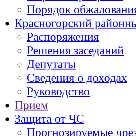
Порядок обжаловани
Красногорский районны
Распоряжения
Решения заседаний
Депутаты
Сведения о доходах
Руководство
Прием
Защита от ЧС
Прогнозируемые чре