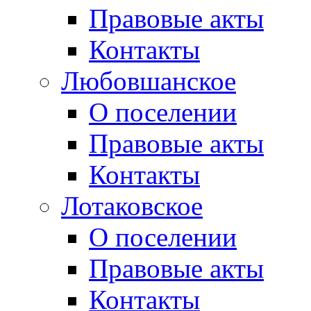
Правовые акты
Контакты
Любовшанское
О поселении
Правовые акты
Контакты
Лотаковское
О поселении
Правовые акты
Контакты