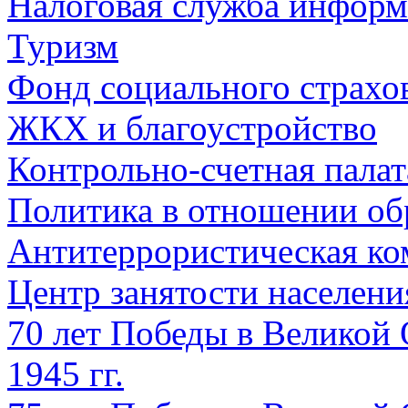
Налоговая служба информ
Туризм
Фонд социального страхо
ЖКХ и благоустройство
Контрольно-счетная палат
Политика в отношении об
Антитеррористическая ко
Центр занятости населен
70 лет Победы в Великой 
1945 гг.