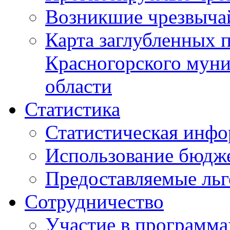
Возникшие чрезвыча
Карта заглубленных 
Красногорского муни
области
Статистика
Статистическая инф
Использование бюдж
Предоставляемые ль
Сотрудничество
Участие в программа