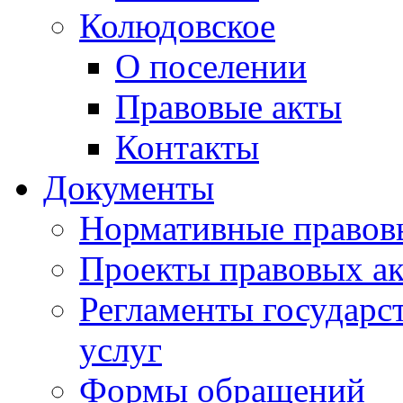
Колюдовское
О поселении
Правовые акты
Контакты
Документы
Нормативные правов
Проекты правовых ак
Регламенты государ
услуг
Формы обращений