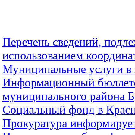
Перечень сведений, подл
использованием координа
Муниципальные услуги в 
Информационный бюллете
муниципального района Б
Социальный фонд в Красн
Прокуратура информируе