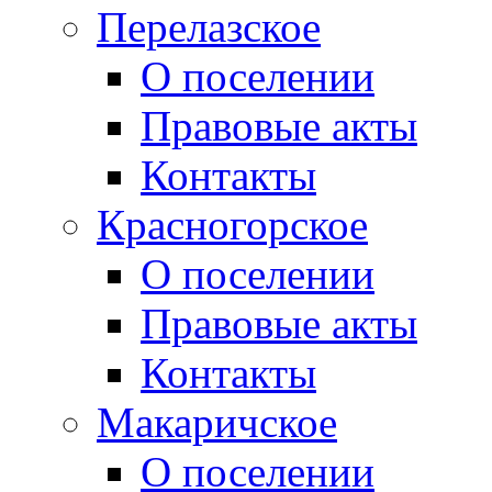
Перелазское
О поселении
Правовые акты
Контакты
Красногорское
О поселении
Правовые акты
Контакты
Макаричское
О поселении