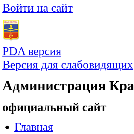
Войти на сайт
PDA версия
Версия для слабовидящих
Администрация Кра
официальный сайт
Главная