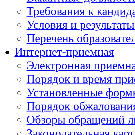
Требования к кандид
Условия и результаты
Перечень образоват
Интернет-приемная
Электронная приемн
Порядок и время при
Установленные форм
Порядок обжаловани
Обзоры обращений л
Законодательная карт