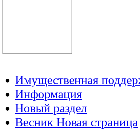
Имущественная подде
Информация
Новый раздел
Весник Новая страница