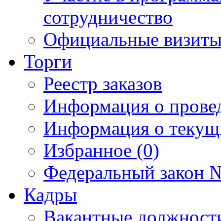
сотрудничество
Официальные визиты 
Торги
Реестр заказов
Информация о прове
Информация о текущ
Избранное (0)
Федеральный закон №
Кадры
Вакантные должност