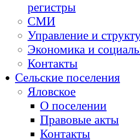
регистры
СМИ
Управление и структ
Экономика и социаль
Контакты
Сельские поселения
Яловское
О поселении
Правовые акты
Контакты