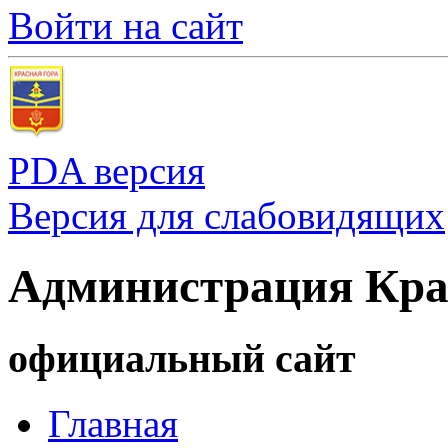
Войти на сайт
PDA версия
Версия для слабовидящих
Администрация Кра
официальный сайт
Главная