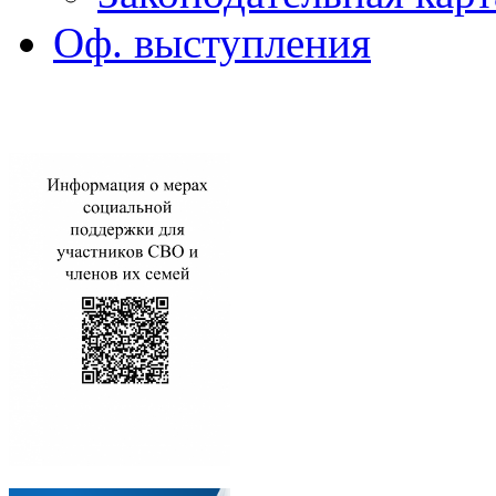
Оф. выступления