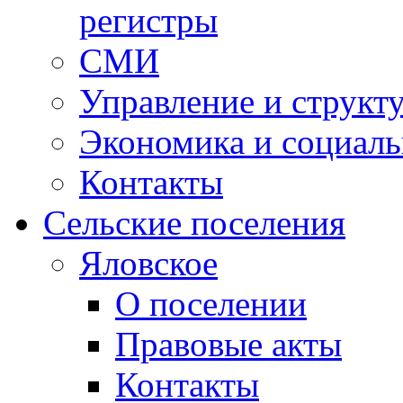
регистры
СМИ
Управление и структ
Экономика и социаль
Контакты
Сельские поселения
Яловское
О поселении
Правовые акты
Контакты