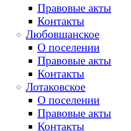
Правовые акты
Контакты
Любовшанское
О поселении
Правовые акты
Контакты
Лотаковское
О поселении
Правовые акты
Контакты