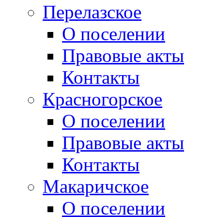
Перелазское
О поселении
Правовые акты
Контакты
Красногорское
О поселении
Правовые акты
Контакты
Макаричское
О поселении