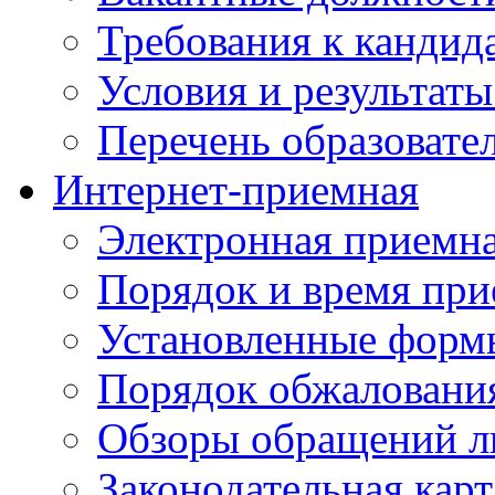
Требования к кандид
Условия и результаты
Перечень образоват
Интернет-приемная
Электронная приемн
Порядок и время при
Установленные форм
Порядок обжаловани
Обзоры обращений л
Законодательная карт