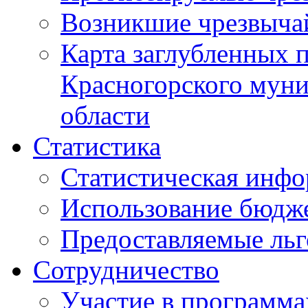
Возникшие чрезвыча
Карта заглубленных 
Красногорского муни
области
Статистика
Статистическая инф
Использование бюдж
Предоставляемые ль
Сотрудничество
Участие в программа