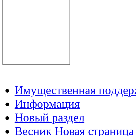
Имущественная подде
Информация
Новый раздел
Весник Новая страница