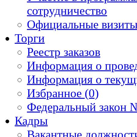
сотрудничество
Официальные визиты 
Торги
Реестр заказов
Информация о прове
Информация о текущ
Избранное (0)
Федеральный закон №
Кадры
Вакантные должност