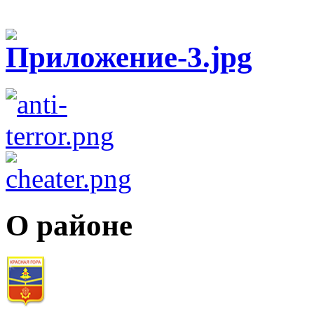
О районе