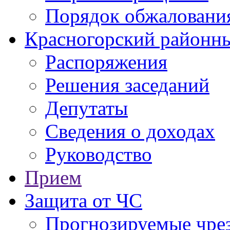
Порядок обжаловани
Красногорский районны
Распоряжения
Решения заседаний
Депутаты
Сведения о доходах
Руководство
Прием
Защита от ЧС
Прогнозируемые чре