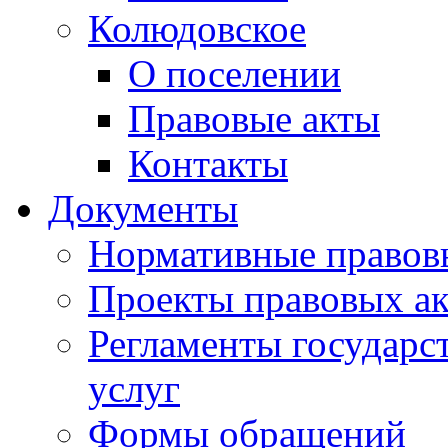
Колюдовское
О поселении
Правовые акты
Контакты
Документы
Нормативные правов
Проекты правовых ак
Регламенты государ
услуг
Формы обращений