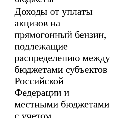
Доходы от уплаты
акцизов на
прямогонный бензин,
подлежащие
распределению между
бюджетами субъектов
Российской
Федерации и
местными бюджетами
с учетом