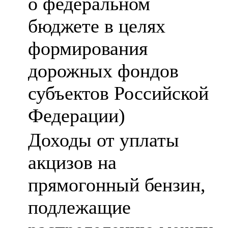
о федеральном
бюджете в целях
формирования
дорожных фондов
субъектов Российской
Федерации)
Доходы от уплаты
акцизов на
прямогонный бензин,
подлежащие