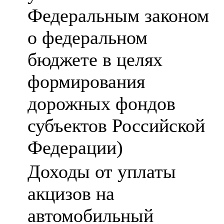
Федеральным законом
о федеральном
бюджете в целях
формирования
дорожных фондов
субъектов Российской
Федерации)
Доходы от уплаты
акцизов на
автомобильный