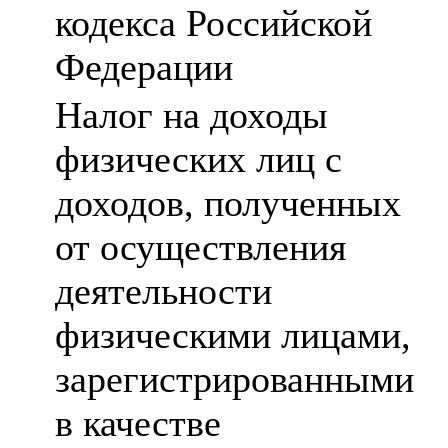
кодекса Российской
Федерации
Налог на доходы
физических лиц с
доходов, полученных
от осуществления
деятельности
физическими лицами,
зарегистрированными
в качестве