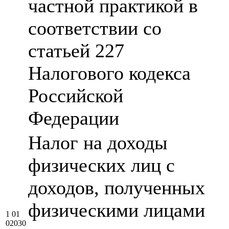
частной практикой в
соответствии со
статьей 227
Налогового кодекса
Российской
Федерации
Налог на доходы
физических лиц с
доходов, полученных
физическими лицами
1 01
02030