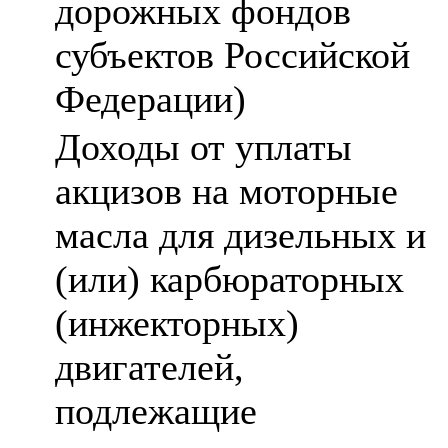
дорожных фондов
субъектов Российской
Федерации)
Доходы от уплаты
акцизов на моторные
масла для дизельных и
(или) карбюраторных
(инжекторных)
двигателей,
подлежащие