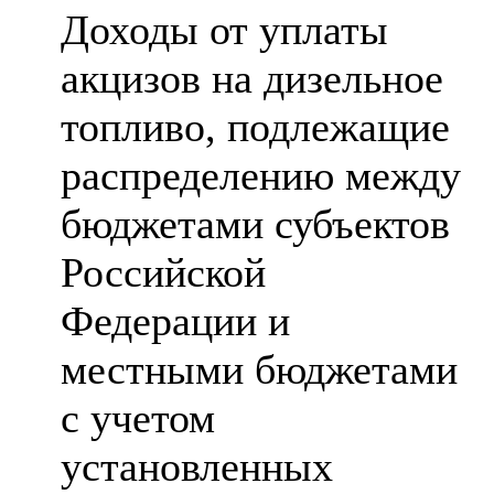
Доходы от уплаты
акцизов на дизельное
топливо, подлежащие
распределению между
бюджетами субъектов
Российской
Федерации и
местными бюджетами
с учетом
установленных