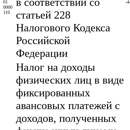
в соответствии со
01
-4
0000
статьей 228
110
Налогового Кодекса
Российской
Федерации
Налог на доходы
физических лиц в виде
фиксированных
авансовых платежей с
доходов, полученных