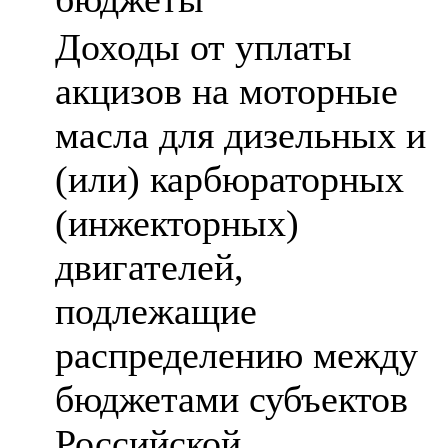
Доходы от уплаты
акцизов на моторные
масла для дизельных и
(или) карбюраторных
(инжекторных)
двигателей,
подлежащие
распределению между
бюджетами субъектов
Российской