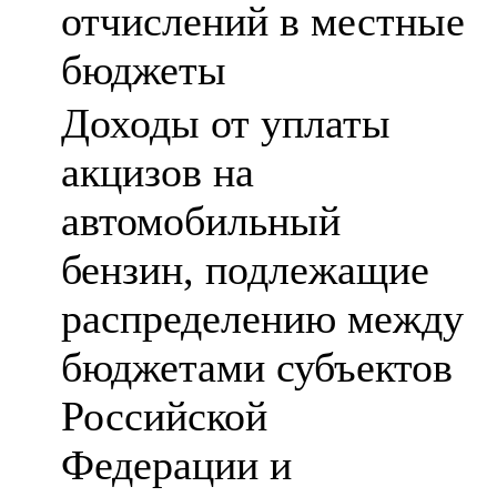
отчислений в местные
бюджеты
Доходы от уплаты
акцизов на
автомобильный
бензин, подлежащие
распределению между
бюджетами субъектов
Российской
Федерации и