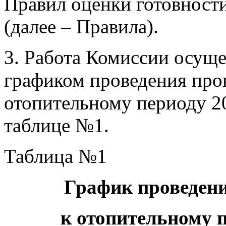
Правил оценки готовност
(далее – Правила).
3. Работа Комиссии осуще
графиком проведения про
отопительному периоду 20
таблице №1.
Таблица №1
График проведени
к отопительному п