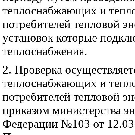
теплоснабжающих и тепло
потребителей тепловой э
установок которые подкл
теплоснабжения.
2. Проверка осуществляет
теплоснабжающих и тепло
потребителей тепловой эн
приказом министерства э
Федерации №103 от 12.03