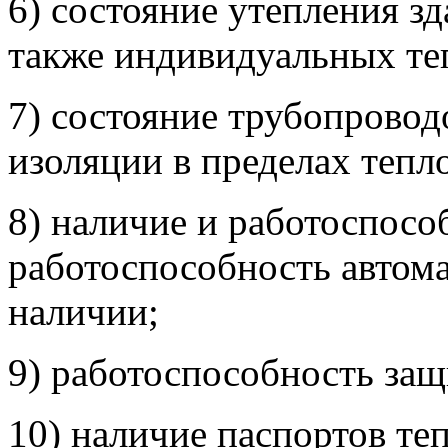
6) состояние утепления зд
также индивидуальных те
7) состояние трубопровод
изоляции в пределах тепл
8) наличие и работоспосо
работоспособность автома
наличии;
9) работоспособность за
10) наличие паспортов т