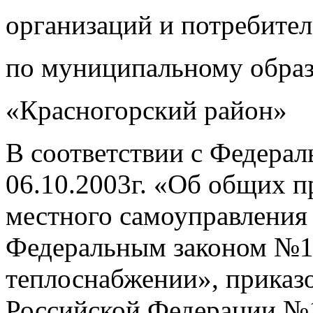
организаций и потребител
по муниципальному обра
«Красногорский район»
В соответствии с Федера
06.10.2003г. «Об общих 
местного самоуправления
Федеральным законом №19
теплоснабжении», приказ
Российской Федерации №1