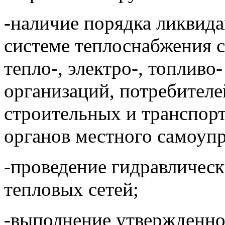
-наличие порядка ликвид
системе теплоснабжения с
тепло-, электро-, топлив
организаций, потребителе
строительных и транспорт
органов местного самоупр
-проведение гидравличес
тепловых сетей;
-выполнение утвержденног