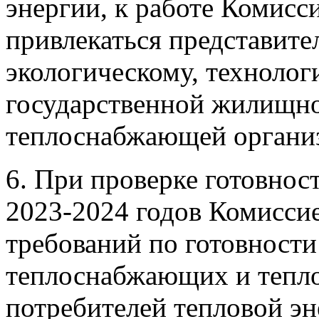
энергии, к работе Комисс
привлекаться представит
экологическому, технолог
государственной жилищно
теплоснабжающей органи
6. При проверке готовнос
2023-2024 годов Комисси
требований по готовности
теплоснабжающих и тепло
потребителей тепловой э