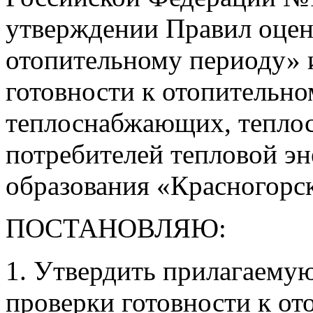
утверждении Правил оцен
отопительному периоду» 
готовности к отопительно
теплоснабжающих, теплос
потребителей тепловой э
образования «Красногорс
ПОСТАНОВЛЯЮ:
1. Утвердить прилагаему
проверки готовности к от