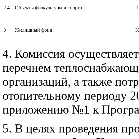
2.4
Объекты физкультуры и спорта
1
3
Жилищный фонд
3
4. Комиссия осуществляет
перечнем теплоснабжающ
организаций, а также пот
отопительному периоду 20
приложению №1 к Програ
5. В целях проведения пр