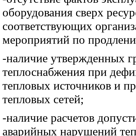
оборудования сверх ресур
соответствующих организ
мероприятий по продлению
-наличие утвержденных г
теплоснабжения при дефи
тепловых источников и п
тепловых сетей;
-наличие расчетов допуст
аварийных нарушений те