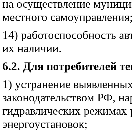
на осуществление муници
местного самоуправления
14) работоспособность ав
их наличии.
6.2.
Для потребителей те
1) устранение выявленных
законодательством РФ, н
гидравлических режимах 
энергоустановок;