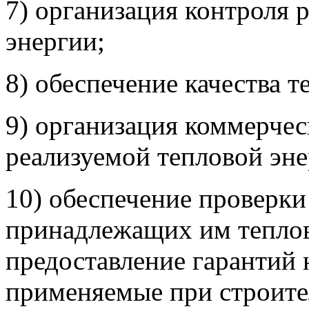
7) организация контроля 
энергии;
8) обеспечение качества т
9) организация коммерчес
реализуемой тепловой эне
10) обеспечение проверки
принадлежащих им тепловы
предоставление гарантий 
применяемые при строител