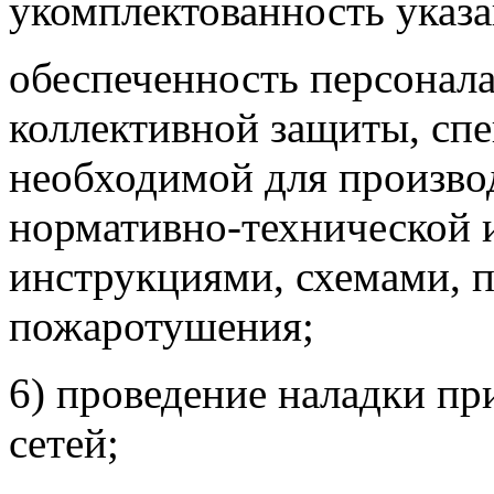
укомплектованность указ
обеспеченность персонал
коллективной защиты, сп
необходимой для производ
нормативно-технической 
инструкциями, схемами, 
пожаротушения;
6) проведение наладки п
сетей;