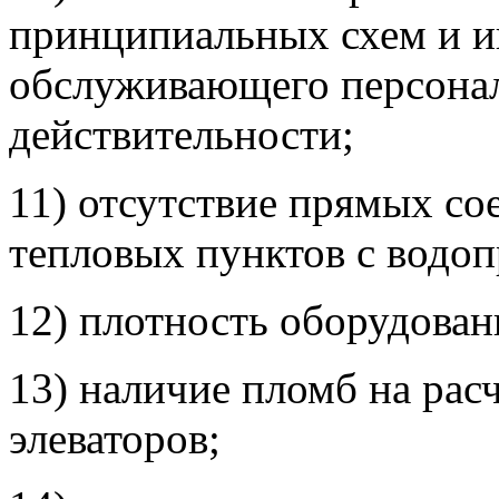
принципиальных схем и и
обслуживающего персонал
действительности;
11) отсутствие прямых с
тепловых пунктов с водоп
12) плотность оборудован
13) наличие пломб на рас
элеваторов;