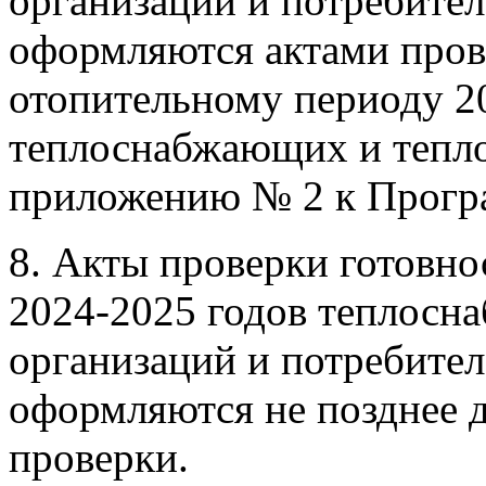
организаций и потребител
оформляются актами пров
отопительному периоду 2
теплоснабжающих и тепло
приложению № 2 к Прогр
8. Акты проверки готовно
2024-2025 годов теплосн
организаций и потребител
оформляются не позднее д
проверки.