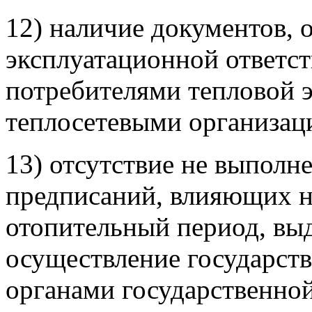
12) наличие документов,
эксплуатационной ответс
потребителями тепловой 
теплосетевыми организац
13) отсутствие не выполн
предписаний, влияющих н
отопительный период, в
осуществление государств
органами государственно