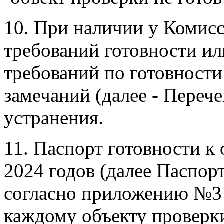
10. При наличии у Комис
требований готовности и
требований по готовности
замечаний (далее - Перече
устранения.
11. Паспорт готовности к
2024 годов (далее Паспорт
согласно приложению №3 
каждому объекту проверки