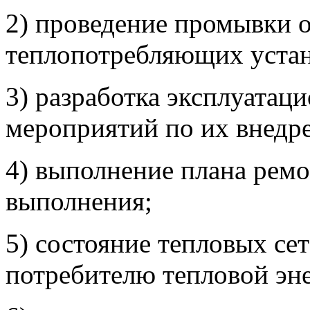
2) проведение промывки 
теплопотребляющих устан
3) разработка эксплуатац
мероприятий по их внедр
4) выполнение плана ремо
выполнения;
5) состояние тепловых се
потребителю тепловой эн