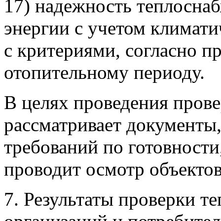
17) надежность теплосна
энергии с учетом климати
с критериями, согласно п
отопительному периоду.
В целях проведения пров
рассматривает документы
требований по готовности
проводит осмотр объектов
7. Результаты проверки 