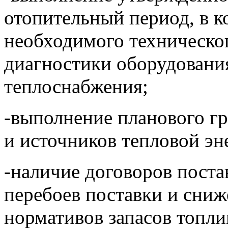
отопительный период, в 
необходимого техническог
диагностики оборудовани
теплоснабжения;
-выполнение планового гр
и источников тепловой эн
-наличие договоров поста
перебоев поставки и сни
нормативов запасов топли