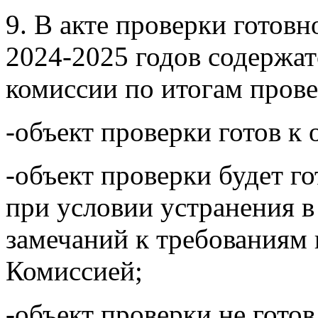
9. В акте проверки готов
2024-2025 годов содержа
комиссии по итогам прове
-объект проверки готов к
-объект проверки будет г
при условии устранения в
замечаний к требованиям 
Комиссией;
-объект проверки не гото