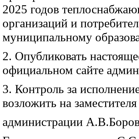
2025 годов теплоснабжаю
организаций и потребител
муниципальному образов
2. Опубликовать настояще
официальном сайте админ
3. Контроль за исполнени
возложить на заместителя
администрации А.В.Боров