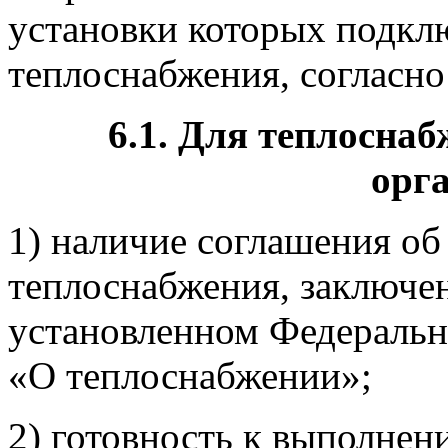
установки которых подкл
теплоснабжения, согласно
6.1.
Для теплоснаб
орг
1) наличие соглашения об
теплоснабжения, заключен
установленном Федеральн
«О теплоснабжении»;
2) готовность к выполнен