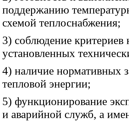
поддержанию температурн
схемой теплоснабжения;
3) соблюдение критериев
установленных техническ
4) наличие нормативных з
тепловой энергии;
5) функционирование экс
и аварийной служб, а име