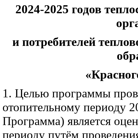
2024-2025 годов тепл
орг
и потребителей тепло
обр
«Красног
1. Целью программы пров
отопительному периоду 20
Программа) является оцен
периоду путём проведени