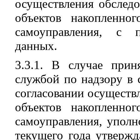
осуществления обслед
объектов накопленно
самоуправления, с 
данных.
3.3.1. В случае при
службой по надзору в 
согласовании осуществ
объектов накопленно
самоуправления, упол
текущего года утвержд