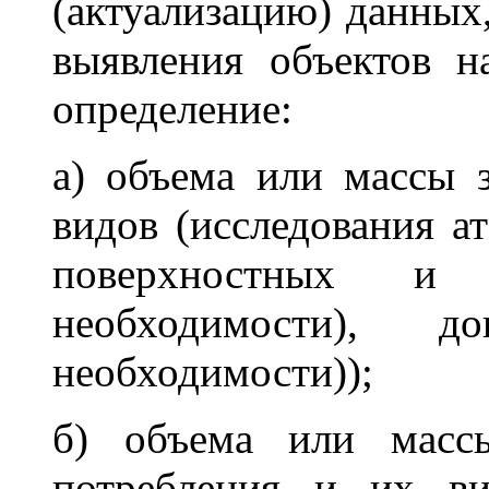
(актуализацию) данных
выявления объектов н
определение:
а) объема или массы 
видов (исследования а
поверхностных и
необходимости), 
необходимости));
б) объема или массы
потребления и их ви