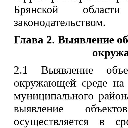
Брянской облас
законодательством.
Глава
2. Выявление об
окруж
2.1 Выявление объе
окружающей среде на 
муниципального района
выявление объекто
осуществляется в с