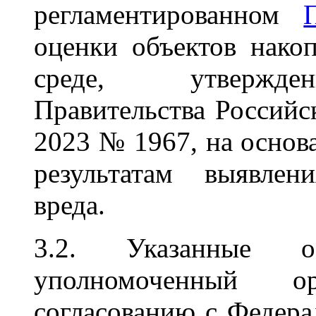
регламентированном
оценки объектов нако
среде, утвержде
Правительства Российс
2023 № 1967, на основ
результатам выявлен
вреда.
3.2. Указанные о
уполномоченный о
согласованию с Федера