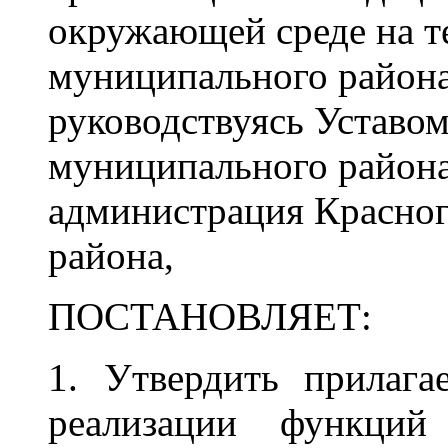
окружающей среде на т
муниципального района
руководствуясь Уставо
муниципального района
администрация Красно
района,
ПОСТАНОВЛЯЕТ:
1. Утвердить прилаг
реализации функций