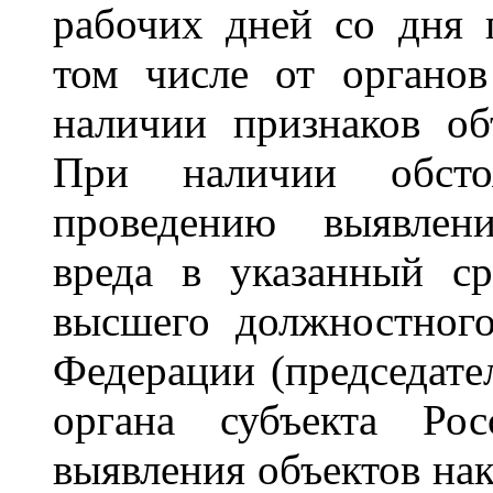
рабочих дней со дня 
том числе от органов
наличии признаков об
При наличии обстоя
проведению выявлени
вреда в указанный с
высшего должностного
Федерации (председате
органа субъекта Рос
выявления объектов на