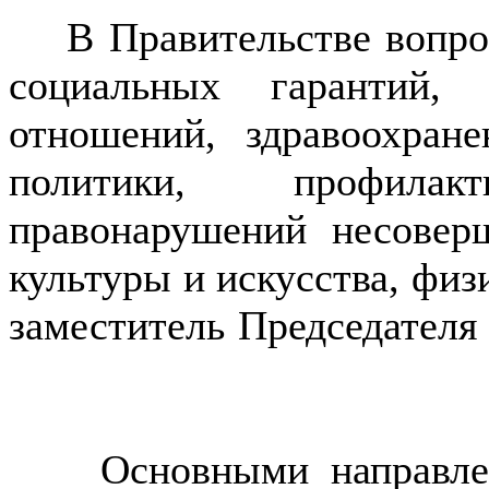
В Правительстве вопрос
социальных гарантий,
отношений, здравоохране
политики, профила
правонарушений несовер
культуры и искусства, физ
заместитель Председателя
Основными направлени