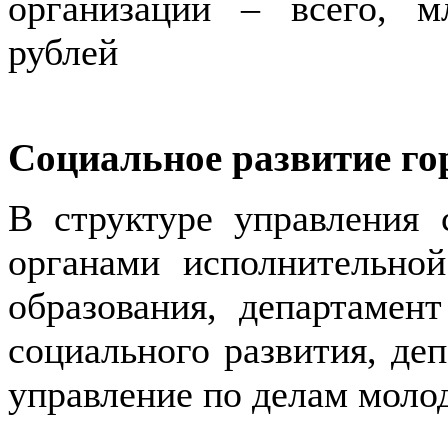
организаций – всего, м
рублей
Социальное развитие го
В структуре управления
органами исполнительной
образования, департамент
социального развития, деп
управление по делам моло