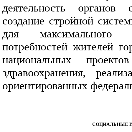
деятельность органов 
создание стройной систем
для максимального у
потребностей жителей го
национальных проект
здравоохранения, реали
ориентированных федера
СОЦИАЛЬНЫЕ 