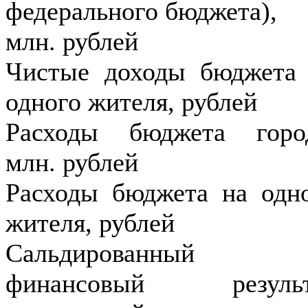
федерального бюджета),
млн. рублей
Чистые доходы бюджета
одного жителя, рублей
Расходы бюджета горо
млн. рублей
Расходы бюджета на одн
жителя, рублей
Сальдированный
финансовый результ