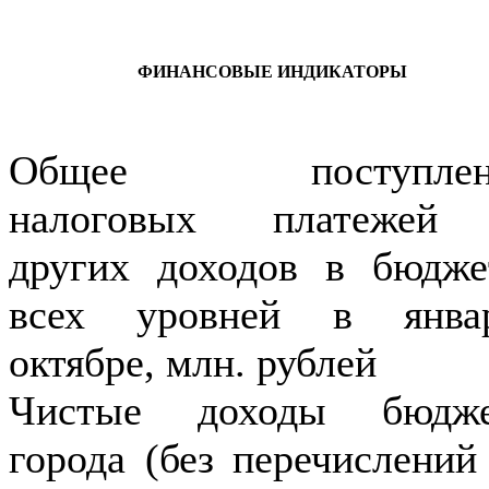
ФИНАНСОВЫЕ ИНДИКАТОРЫ
Общее поступлен
налоговых платежей
других доходов в бюдж
всех уровней в январ
октябре, млн. рублей
Чистые доходы бюдже
города (без перечислений