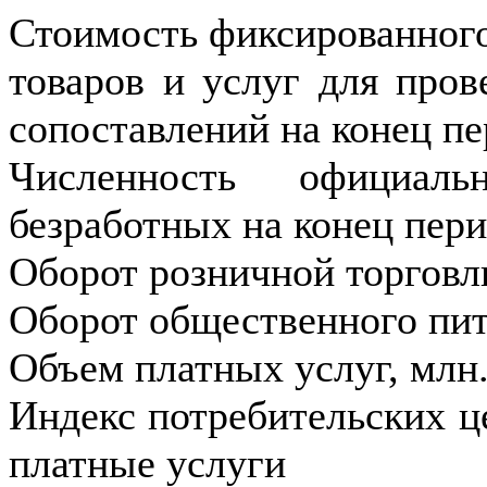
Стоимость фиксированного
товаров и услуг для про
сопоставлений на конец пе
Численность официальн
безработных на конец пери
Оборот розничной торговли
Оборот общественного пит
Объем платных услуг, млн.
Индекс потребительских ц
платные услуги