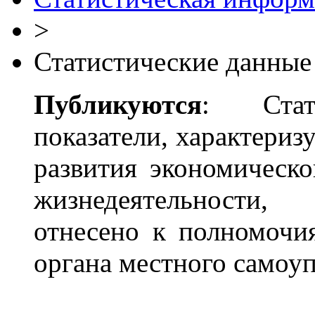
>
Статистические данные
Публикуются
: Стат
показатели, характери
развития экономическ
жизнедеятельности,
отнесено к полномочия
органа местного самоу