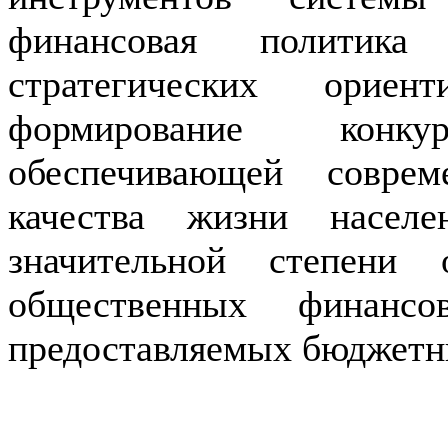
финансовая политика
стратегических орие
формирование конкур
обеспечивающей совре
качества жизни насел
значительной степени 
общественных финанс
предоставляемых бюджетн