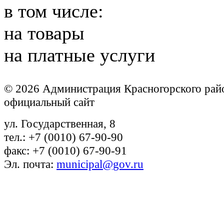
в том числе:
на товары
на платные услуги
© 2026 Администрация Красногорского рай
официальный сайт
ул. Государственная, 8
тел.: +7 (0010) 67-90-90
факс: +7 (0010) 67-90-91
Эл. почта:
municipal@gov.ru