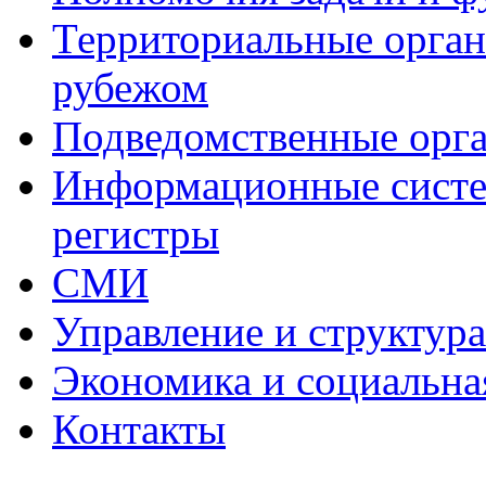
Территориальные органы
рубежом
Подведомственные орг
Информационные систем
регистры
СМИ
Управление и структур
Экономика и социальна
Контакты