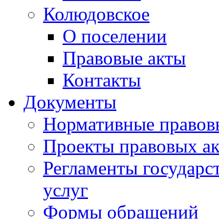
Колюдовское
О поселении
Правовые акты
Контакты
Документы
Нормативные правов
Проекты правовых ак
Регламенты государ
услуг
Формы обращений