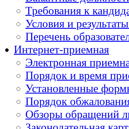
Требования к кандид
Условия и результаты
Перечень образоват
Интернет-приемная
Электронная приемн
Порядок и время при
Установленные форм
Порядок обжаловани
Обзоры обращений л
Законодательная карт