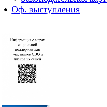
Оф. выступления