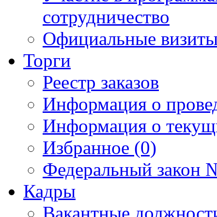
сотрудничество
Официальные визиты 
Торги
Реестр заказов
Информация о прове
Информация о текущ
Избранное (0)
Федеральный закон №
Кадры
Вакантные должност