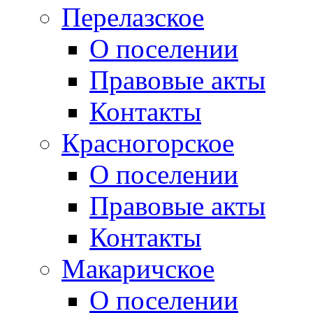
Перелазское
О поселении
Правовые акты
Контакты
Красногорское
О поселении
Правовые акты
Контакты
Макаричское
О поселении