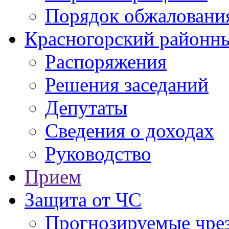
Порядок обжаловани
Красногорский районны
Распоряжения
Решения заседаний
Депутаты
Сведения о доходах
Руководство
Прием
Защита от ЧС
Прогнозируемые чре