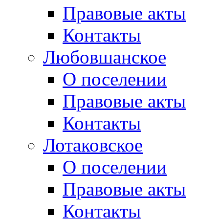
Правовые акты
Контакты
Любовшанское
О поселении
Правовые акты
Контакты
Лотаковское
О поселении
Правовые акты
Контакты