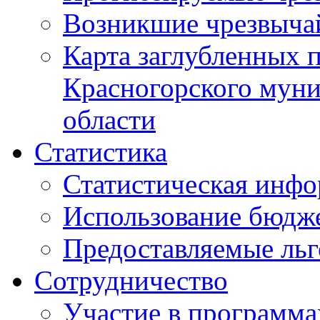
Возникшие чрезвыча
Карта заглубленных 
Красногорского муни
области
Статистика
Статистическая инф
Использование бюдж
Предоставляемые ль
Сотрудничество
Участие в программа