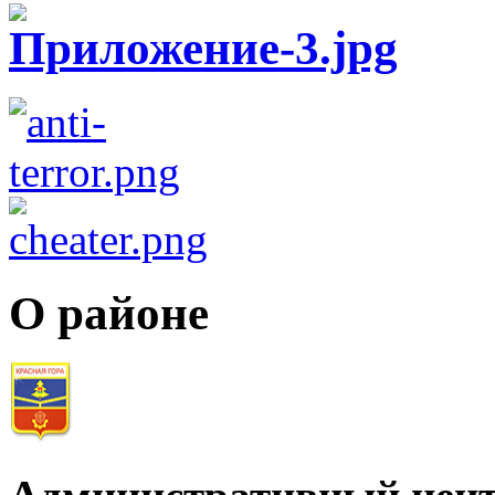
О районе