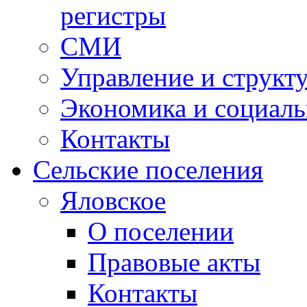
регистры
СМИ
Управление и структ
Экономика и социаль
Контакты
Сельские поселения
Яловское
О поселении
Правовые акты
Контакты