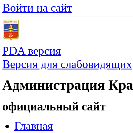
Войти на сайт
PDA версия
Версия для слабовидящих
Администрация Кра
официальный сайт
Главная